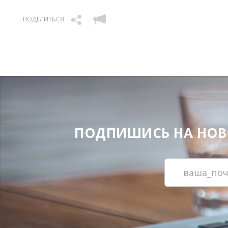
ПОДЕЛИТЬСЯ
ПОДПИШИСЬ НА НОВОС