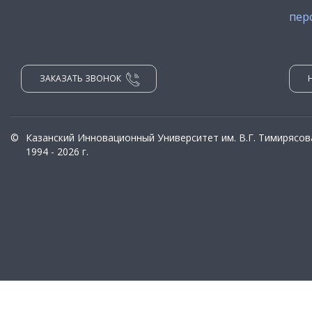
пер
ЗАКАЗАТЬ ЗВОНОК
©
Казанский Инновационный Университет им. В.Г. Тимирясов
1994 - 2026 г.