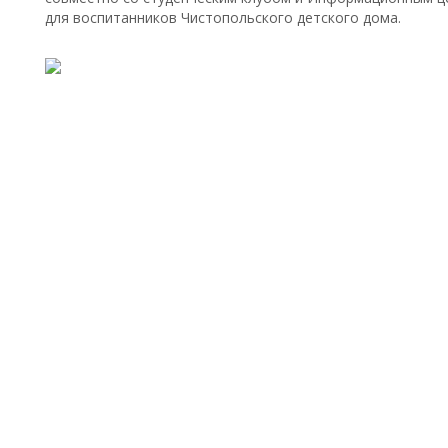
для воспитанников Чистопольского детского дома.