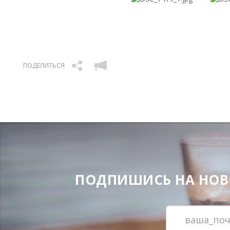
ПОДЕЛИТЬСЯ
ПОДПИШИСЬ НА НОВОС