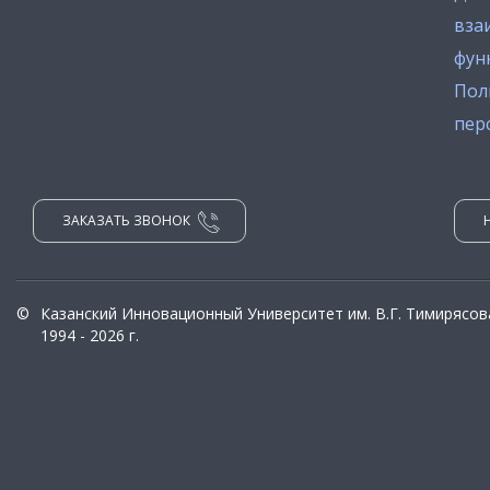
вза
фун
Пол
пер
ЗАКАЗАТЬ ЗВОНОК
©
Казанский Инновационный Университет им. В.Г. Тимирясов
1994 - 2026 г.