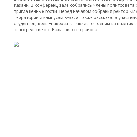
Казани. В конференц-зале собрались члены политсовета 
приглашенные гости. Перед началом собрания ректор КИ
территории и кампусам вуза, а также рассказала участни
студентов, ведь университет является одним из важных с
непосредственно Вахитовского района.