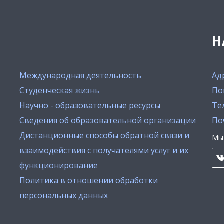
Н
Международная деятельность
Ад
Студенческая жизнь
По
Научно - образовательные ресурсы
Тел
Сведения об образовательной организации
По
Дистанционные способы обратной связи и
Мы 
взаимодействия с получателями услуг и их
функционирование
Политика в отношении обработки
персональных данных