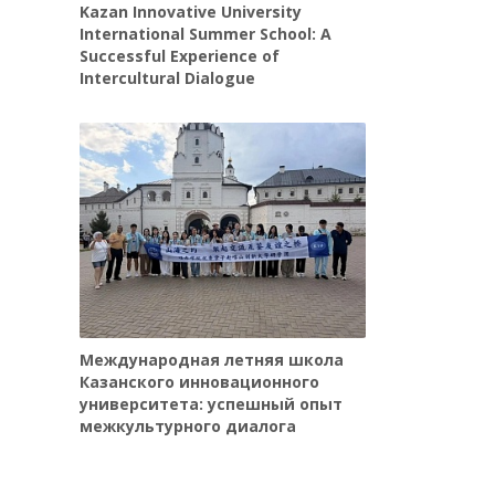
Kazan Innovative University
International Summer School: A
Successful Experience of
Intercultural Dialogue
Международная летняя школа
Казанского инновационного
университета: успешный опыт
межкультурного диалога