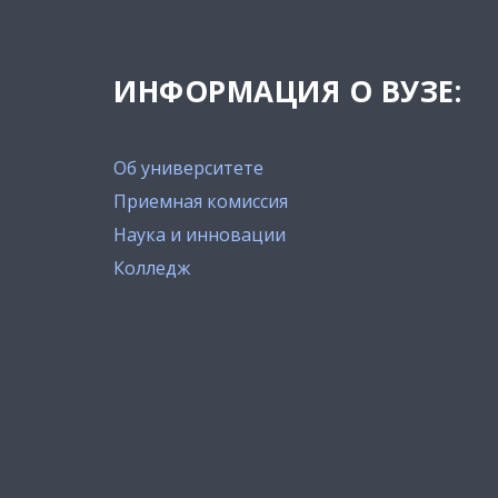
ИНФОРМАЦИЯ О ВУЗЕ:
Об университете
Приемная комиссия
Наука и инновации
Колледж