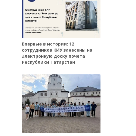
Впервые в истории: 12
сотрудников КИУ занесены на
Электронную доску почета
Республики Татарстан