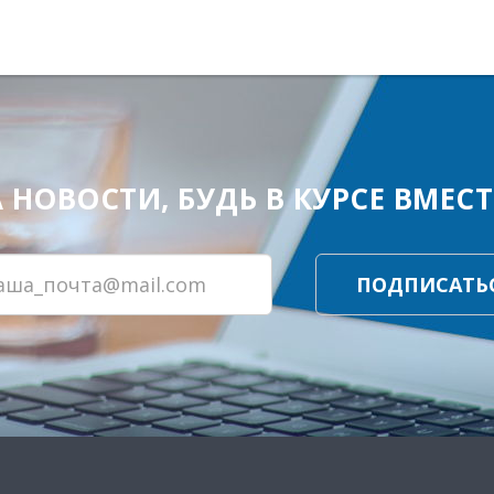
ОВОСТИ, БУДЬ В КУРСЕ ВМЕСТЕ
ПОДПИСАТЬ