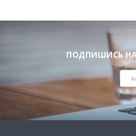
ПОДПИШИСЬ НА Н