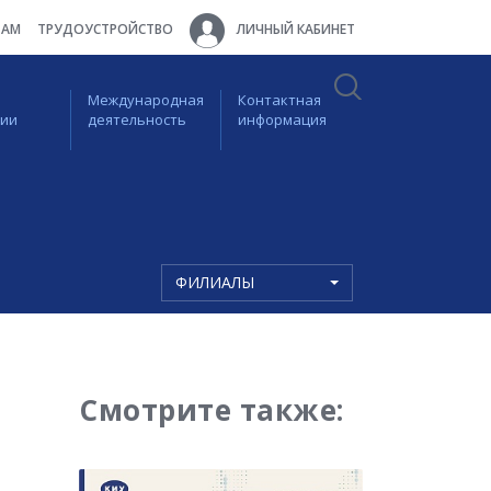
ТАМ
ТРУДОУСТРОЙСТВО
ЛИЧНЫЙ КАБИНЕТ
Международная
Контактная
ции
деятельность
информация
ФИЛИАЛЫ
Смотрите также: