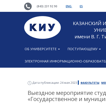
(843) 231 92 90
ENG
ES
КАЗАНСКИЙ
УНИ
имени В. Г. 
ОБ УНИВЕРСИТЕТЕ
ПОСТУПАЮЩЕМУ
ЭЛЕКТРОННАЯ ИНФОРМАЦИОННО-ОБРАЗОВАТЕЛ
Дата публикации: 24 мая 2023
ФАКУЛЬТЕТЫ
МЕ
Выездное мероприятие сту
«Государственное и муници