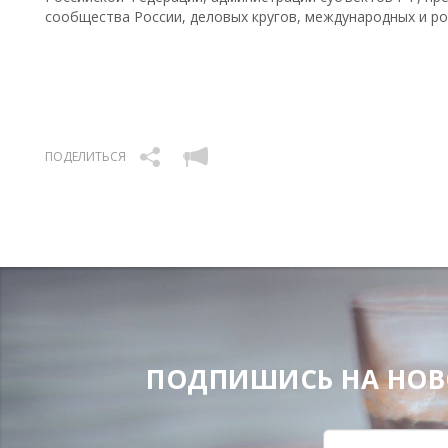
сообщества России, деловых кругов, международных и ро
ПОДЕЛИТЬСЯ
ПОДПИШИСЬ НА НОВОС