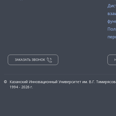
Дис
вза
фун
Пол
пер
ЗАКАЗАТЬ ЗВОНОК
©
Казанский Инновационный Университет им. В.Г. Тимирясов
1994 - 2026 г.