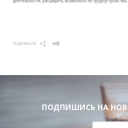
деятельности, расширить возможности трудоустройства.
ПОДЕЛИТЬСЯ
ПОДПИШИСЬ НА НОВОС