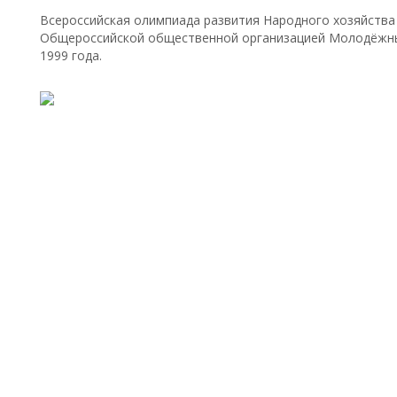
Всероссийская олимпиада развития Народного хозяйства
Общероссийской общественной организацией Молодёжны
1999 года.