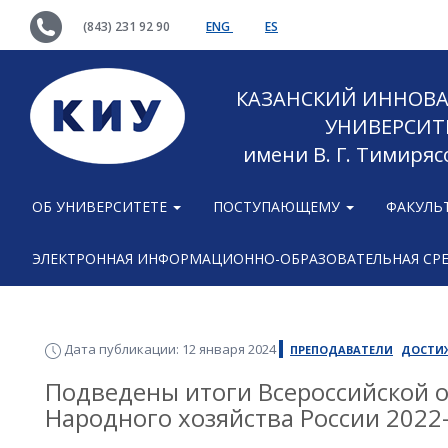
(843) 231 92 90
ENG
ES
КАЗАНСКИЙ ИННОВ
УНИВЕРСИТ
имени В. Г. Тимиряс
ОБ УНИВЕРСИТЕТЕ
ПОСТУПАЮЩЕМУ
ФАКУЛЬ
ЭЛЕКТРОННАЯ ИНФОРМАЦИОННО-ОБРАЗОВАТЕЛЬНАЯ СР
Дата публикации: 12 января 2024
ПРЕПОДАВАТЕЛИ
ДОСТИ
Подведены итоги Всероссийской 
Народного хозяйства России 2022