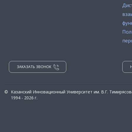
Дис
вза
фун
Пол
пер
ЗАКАЗАТЬ ЗВОНОК
©
Казанский Инновационный Университет им. В.Г. Тимирясов
1994 - 2026 г.