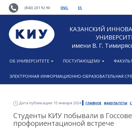
(843) 231 92 90
ENG
ES
КАЗАНСКИЙ ИННОВ
УНИВЕРСИТ
имени В. Г. Тимиряс
ОБ УНИВЕРСИТЕТЕ
ПОСТУПАЮЩЕМУ
ФАКУЛЬ
ЭЛЕКТРОННАЯ ИНФОРМАЦИОННО-ОБРАЗОВАТЕЛЬНАЯ СР
Дата публикации: 15 января 2024
ГЛАВНОЕ
ФАКУЛЬТЕТЫ
С
Студенты КИУ побывали в Госсове
профориентационой встрече