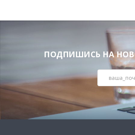
ПОДПИШИСЬ НА НОВОС