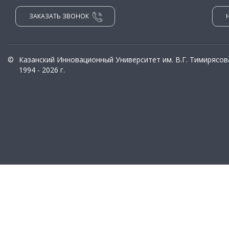
ЗАКАЗАТЬ ЗВОНОК
©
Казанский Инновационный Университет им. В.Г. Тимирясов
1994 - 2026 г.