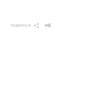
ПОДЕЛИТЬСЯ