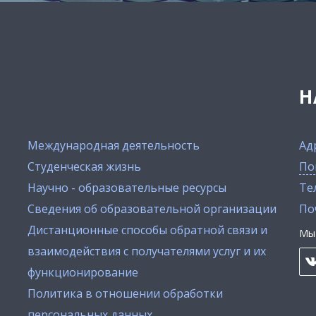
Н
Международная деятельность
Ад
Студенческая жизнь
По
Научно - образовательные ресурсы
Тел
Сведения об образовательной организации
По
Дистанционные способы обратной связи и
Мы 
взаимодействия с получателями услуг и их
функционирование
Политика в отношении обработки
персональных данных