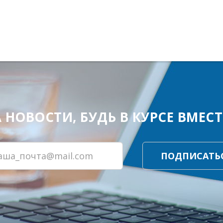
ОВОСТИ, БУДЬ В КУРСЕ ВМЕСТЕ
ПОДПИСАТЬ