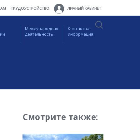
ТАМ
ТРУДОУСТРОЙСТВО
ЛИЧНЫЙ КАБИНЕТ
Международная
Контактная
ции
деятельность
информация
Смотрите также: