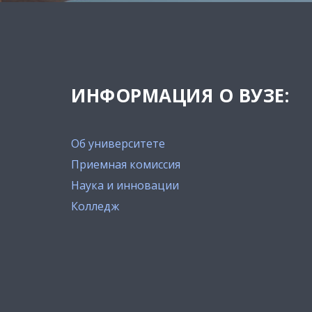
ИНФОРМАЦИЯ О ВУЗЕ:
Об университете
Приемная комиссия
Наука и инновации
Колледж