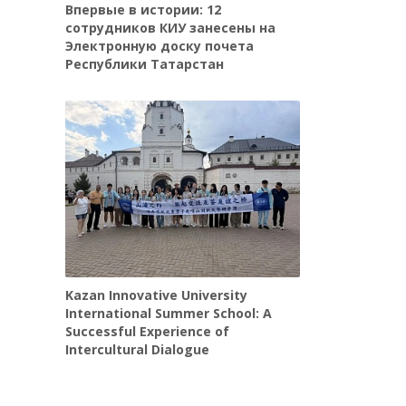
Впервые в истории: 12
сотрудников КИУ занесены на
Электронную доску почета
Республики Татарстан
Kazan Innovative University
International Summer School: A
Successful Experience of
Intercultural Dialogue