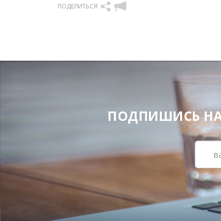
ПОДЕЛИТЬСЯ
ПОДПИШИСЬ НА Н