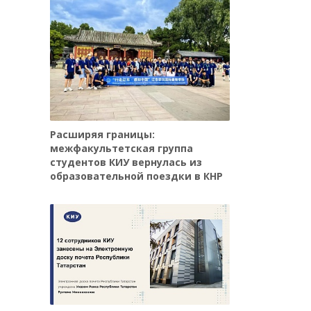
Расширяя границы:
межфакультетская группа
студентов КИУ вернулась из
образовательной поездки в КНР