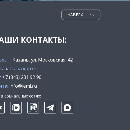
НАВЕРХ
АШИ КОНТАКТЫ:
рес:
г. Казань, ул. Московская, 42
казать на карте
:
+7 (843) 231 92 90
чта:
info@ieml.ru
в социальных сетях: