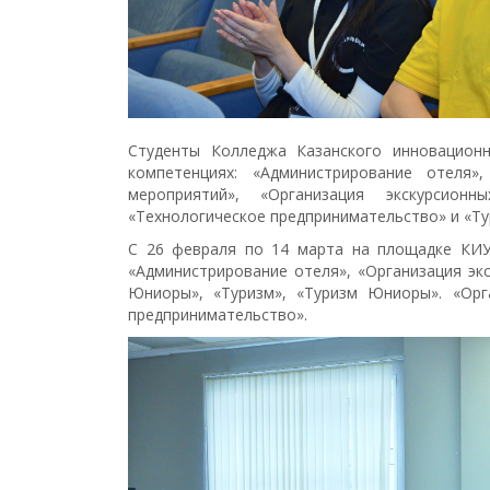
Студенты Колледжа Казанского инновационн
компетенциях: «Администрирование отеля»
мероприятий», «Организация экскурсионн
«Технологическое предпринимательство» и «Ту
С 26 февраля по 14 марта на площадке КИУ
«Администрирование отеля», «Организация экс
Юниоры», «Туризм», «Туризм Юниоры». «Орг
предпринимательство».