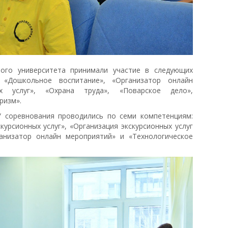
ого университета принимали участие в следующих
, «Дошкольное воспитание», «Организатор онлайн
ых услуг», «Охрана труда», «Поварское дело»,
ризм».
 соревнования проводились по семи компетенциям:
курсионных услуг», «Организация экскурсионных услуг
анизатор онлайн мероприятий» и «Технологическое