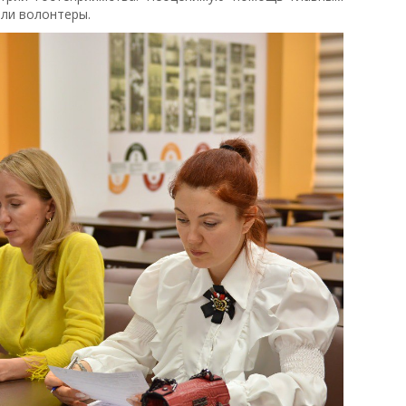
ли волонтеры.