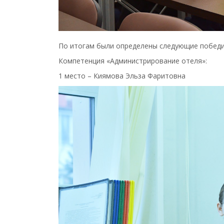
По итогам были определены следующие победи
Компетенция «Администрирование отеля»:
1 место – Киямова Эльза Фаритовна