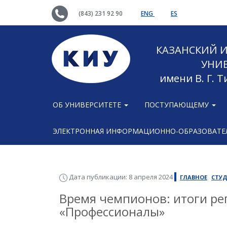
(843) 231 92 90
ENG
ES
КАЗАНСКИЙ
УНИ
имени В. Г. 
ОБ УНИВЕРСИТЕТЕ
ПОСТУПАЮЩЕМУ
ЭЛЕКТРОННАЯ ИНФОРМАЦИОННО-ОБРАЗОВАТЕЛ
Дата публикации: 8 апреля 2024
ГЛАВНОЕ
СТУД
Время чемпионов: итоги ре
«Профессионалы»