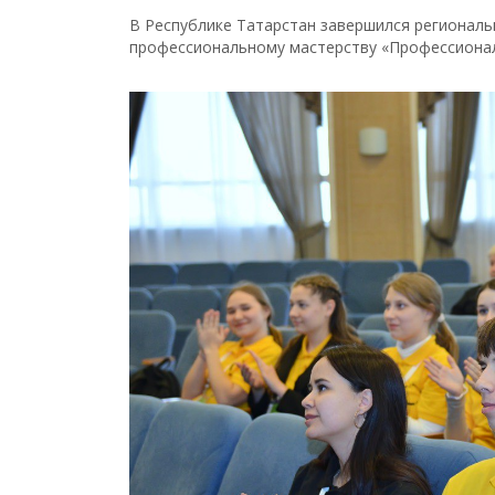
В Республике Татарстан завершился региональ
профессиональному мастерству «Профессионалы