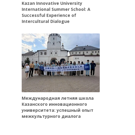
Kazan Innovative University
International Summer School: A
Successful Experience of
Intercultural Dialogue
Международная летняя школа
Казанского инновационного
университета: успешный опыт
межкультурного диалога