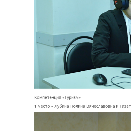
Компетенция «Туризм»:
1 место – Лубина Полина Вячеславовна и Гиза