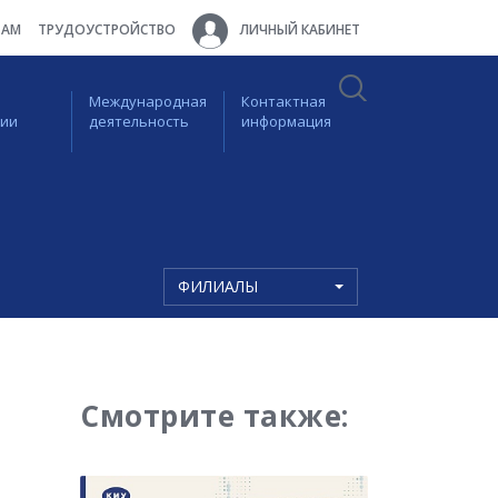
ТАМ
ТРУДОУСТРОЙСТВО
ЛИЧНЫЙ КАБИНЕТ
Международная
Контактная
ции
деятельность
информация
ФИЛИАЛЫ
Смотрите также: