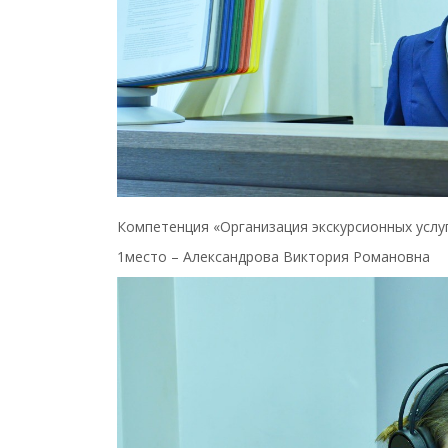
Компетенция «Организация экскурсионных услуг
1место – Александрова Виктория Романовна