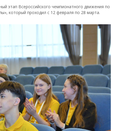
ный этап Всероссийского чемпионатного движения по
», который проходил с 12 февраля по 28 марта.