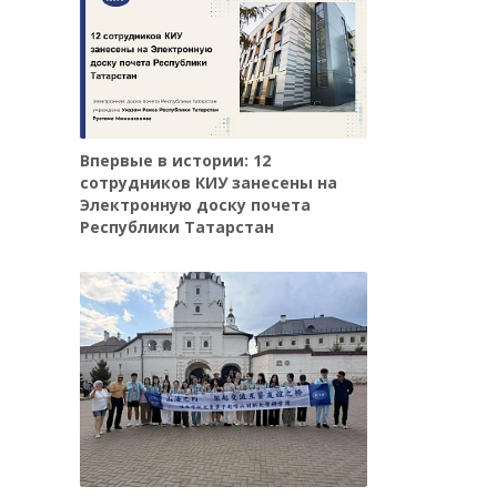
Впервые в истории: 12
сотрудников КИУ занесены на
Электронную доску почета
Республики Татарстан