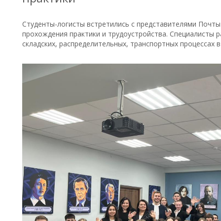
Студенты-логисты встретились с представителями Почты
прохождения практики и трудоустройства. Специалисты р
складских, распределительных, транспортных процессах 