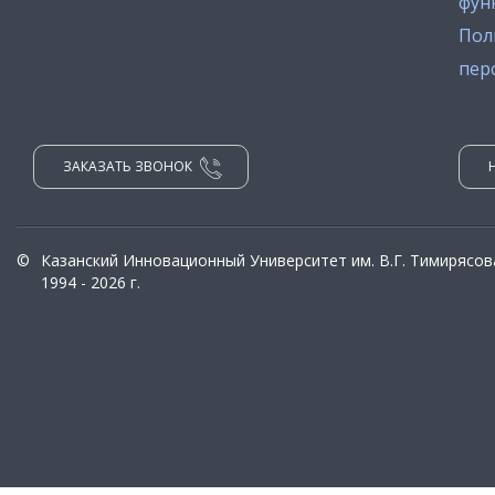
фун
Пол
пер
ЗАКАЗАТЬ ЗВОНОК
©
Казанский Инновационный Университет им. В.Г. Тимирясов
1994 - 2026 г.