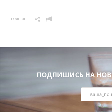
ПОДЕЛИТЬСЯ
ПОДПИШИСЬ НА НОВОС