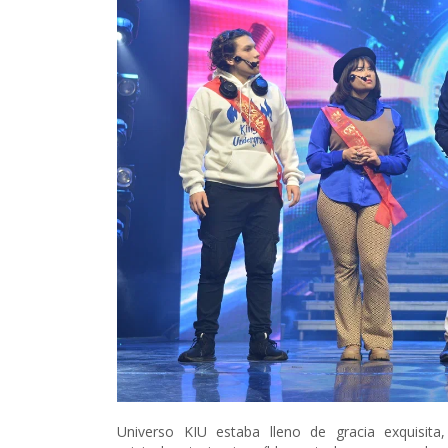
Universo KIU estaba lleno de gracia exquisit