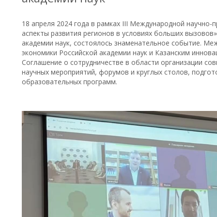
18 апреля 2024 года в рамках III Международной научно
аспекты развития регионов в условиях больших вызовов
академии наук, состоялось знаменательное событие. Ме
экономики Российской академии наук и Казанским иннов
Соглашение о сотрудничестве в области организации сов
научных мероприятий, форумов и круглых столов, подгот
образовательных программ.