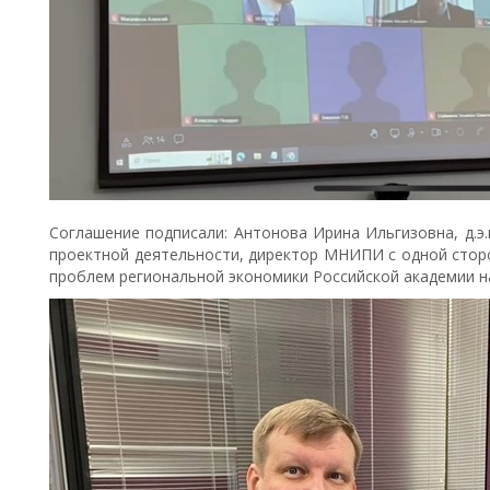
Соглашение подписали: Антонова Ирина Ильгизовна, д.э.
проектной деятельности, директор МНИПИ с одной сторон
проблем региональной экономики Российской академии н