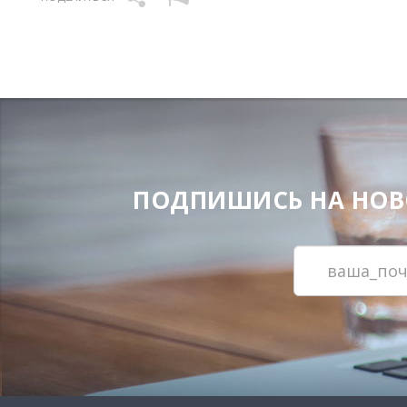
ПОДПИШИСЬ НА НОВОС