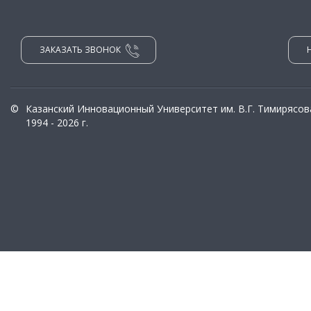
ЗАКАЗАТЬ ЗВОНОК
©
Казанский Инновационный Университет им. В.Г. Тимирясов
1994 - 2026 г.