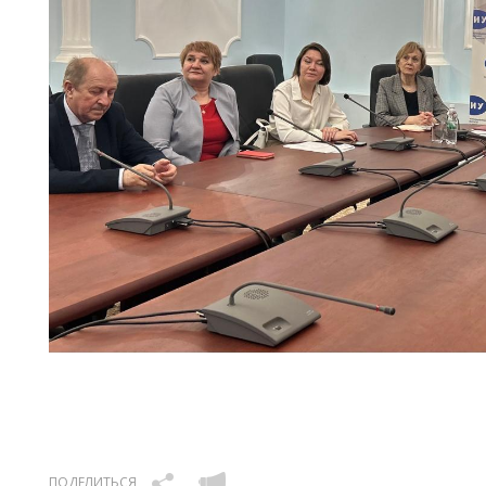
ПОДЕЛИТЬСЯ