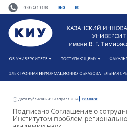
(843) 231 92 90
ENG
ES
КАЗАНСКИЙ ИННОВ
УНИВЕРСИТ
имени В. Г. Тимиряс
ОБ УНИВЕРСИТЕТЕ
ПОСТУПАЮЩЕМУ
ФАКУЛЬ
ЭЛЕКТРОННАЯ ИНФОРМАЦИОННО-ОБРАЗОВАТЕЛЬНАЯ СР
Дата публикации: 19 апреля 2024
ГЛАВНОЕ
Подписано Соглашение о сотрудн
Институтом проблем регионально
академии наук