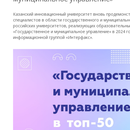
Казанский инновационный университет вновь продемонст
специалистов в области государственного и муниципально
российских университетов, реализующих образовательн
«Государственное и муниципальное управление» в 2024 г
информационной группой «Интерфакс».