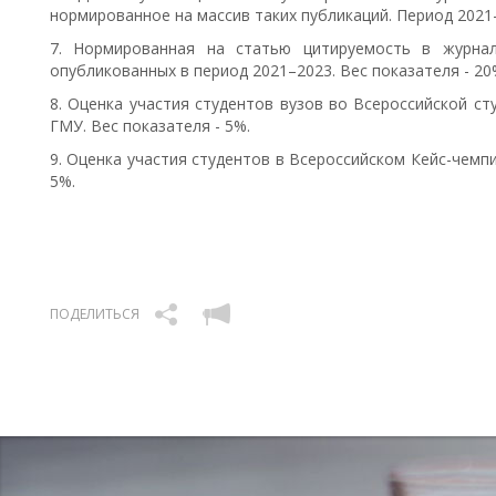
нормированное на массив таких публикаций. Период 2021–
7. Нормированная на статью цитируемость в журна
опубликованных в период 2021–2023. Вес показателя - 20
8. Оценка участия студентов вузов во Всероссийской с
ГМУ. Вес показателя - 5%.
9. Оценка участия студентов в Всероссийском Кейс-чемпи
5%.
ПОДЕЛИТЬСЯ