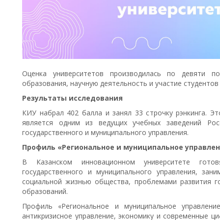
Оценка университетов производилась по девяти по
образования, научную деятельность и участие студентов 
Результаты исследования
КИУ набрал 402 балла и занял 33 строчку рэнкинга. Эт
является одним из ведущих учебных заведений Рос
государственного и муниципального управления.
Профиль «Региональное и муниципальное управлен
В Казанском инновационном университете гото
государственного и муниципального управления, зан
социальной жизнью общества, проблемами развития го
образований.
Профиль «Региональное и муниципальное управлени
антикризисное управление, экономику и современные ц