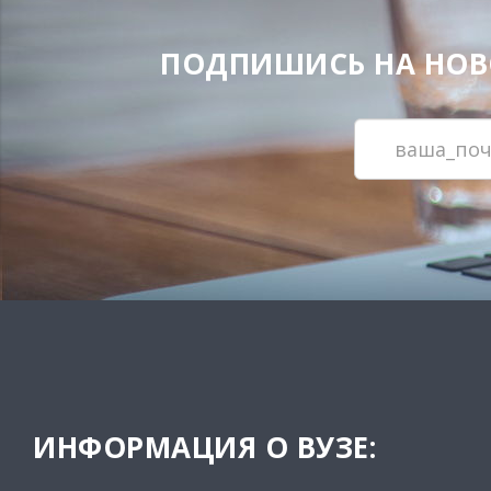
ПОДПИШИСЬ НА НОВОС
ИНФОРМАЦИЯ О ВУЗЕ: