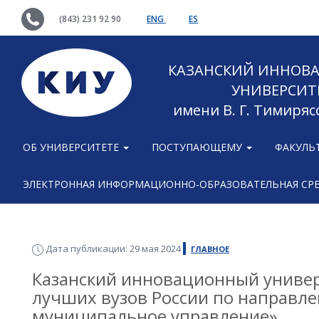
(843) 231 92 90
ENG
ES
КАЗАНСКИЙ ИННОВ
УНИВЕРСИТ
имени В. Г. Тимиряс
ОБ УНИВЕРСИТЕТЕ
ПОСТУПАЮЩЕМУ
ФАКУЛЬ
ЭЛЕКТРОННАЯ ИНФОРМАЦИОННО-ОБРАЗОВАТЕЛЬНАЯ СР
Дата публикации: 29 мая 2024
ГЛАВНОЕ
Казанский инновационный универ
лучших вузов России по направле
муниципальное управление»