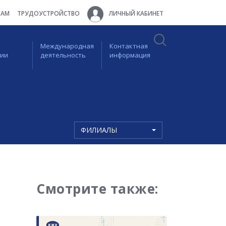
ТАМ
ТРУДОУСТРОЙСТВО
ЛИЧНЫЙ КАБИНЕТ
Международная
Контактная
ции
деятельность
информация
ФИЛИАЛЫ
Смотрите также: