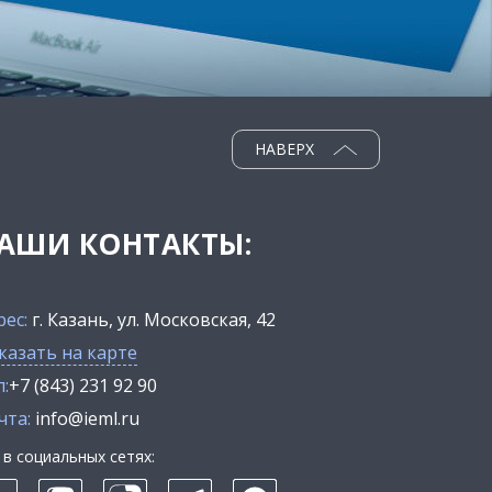
НАВЕРХ
АШИ КОНТАКТЫ:
рес:
г. Казань, ул. Московская, 42
казать на карте
:
+7 (843) 231 92 90
чта:
info@ieml.ru
в социальных сетях: