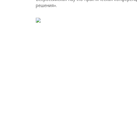
решения».