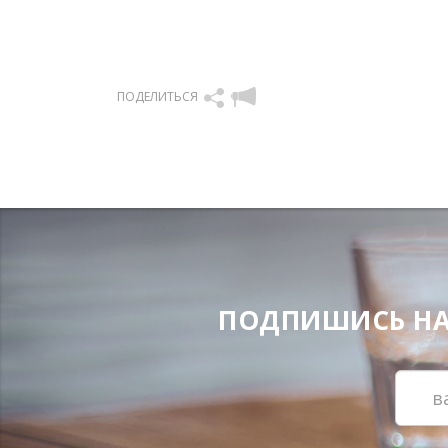
ПОДЕЛИТЬСЯ
ПОДПИШИСЬ НА Н