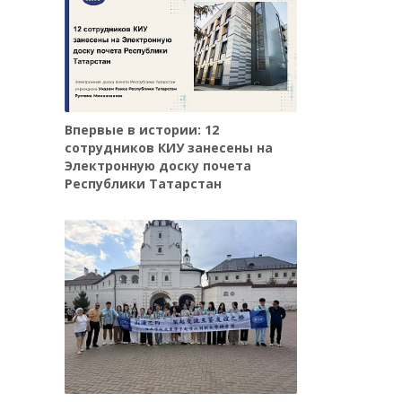
Впервые в истории: 12
сотрудников КИУ занесены на
Электронную доску почета
Республики Татарстан