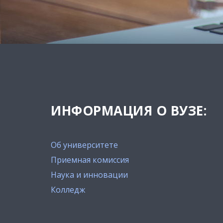
ИНФОРМАЦИЯ О ВУЗЕ:
Об университете
Приемная комиссия
Наука и инновации
Колледж