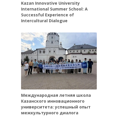
Kazan Innovative University
International Summer School: A
Successful Experience of
Intercultural Dialogue
Международная летняя школа
Казанского инновационного
университета: успешный опыт
межкультурного диалога