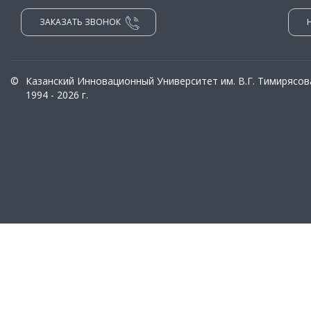
ЗАКАЗАТЬ ЗВОНОК
©
Казанский Инновационный Университет им. В.Г. Тимирясов
1994 - 2026 г.