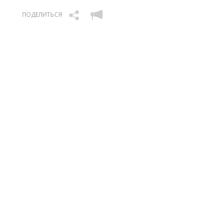
ПОДЕЛИТЬСЯ