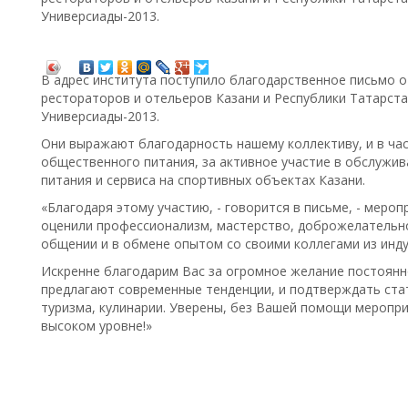
Универсиады-2013.
В адрес института поступило благодарственное письмо о
рестораторов и отельеров Казани и Республики Татарст
Универсиады-2013.
Они выражают благодарность нашему коллективу, и в ча
общественного питания, за активное участие в обслужив
питания и сервиса на спортивных объектах Казани.
«Благодаря этому участию, - говорится в письме, - меро
оценили профессионализм, мастерство, доброжелательно
общении и в обмене опытом со своими коллегами из инду
Искренне благодарим Вас за огромное желание постоянно
предлагают современные тенденции, и подтверждать стат
туризма, кулинарии. Уверены, без Вашей помощи меропри
высоком уровне!»