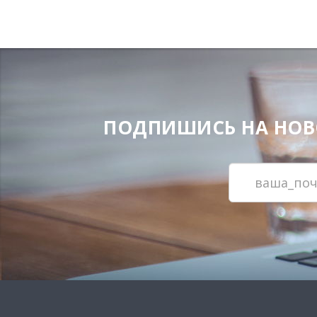
ПОДПИШИСЬ НА НОВОС