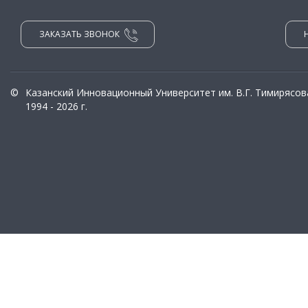
ЗАКАЗАТЬ ЗВОНОК
©
Казанский Инновационный Университет им. В.Г. Тимирясов
1994 - 2026 г.