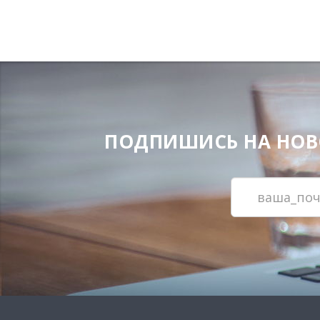
ПОДПИШИСЬ НА НОВОС