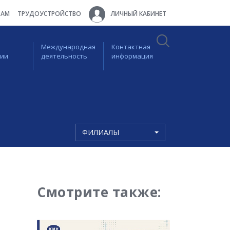
ТАМ
ТРУДОУСТРОЙСТВО
ЛИЧНЫЙ КАБИНЕТ
Международная
Контактная
ции
деятельность
информация
ФИЛИАЛЫ
Смотрите также: