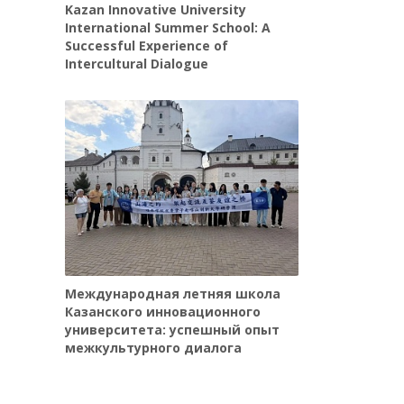
Kazan Innovative University
International Summer School: A
Successful Experience of
Intercultural Dialogue
Международная летняя школа
Казанского инновационного
университета: успешный опыт
межкультурного диалога