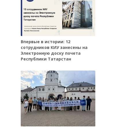
Впервые в истории: 12
сотрудников КИУ занесены на
Электронную доску почета
Республики Татарстан