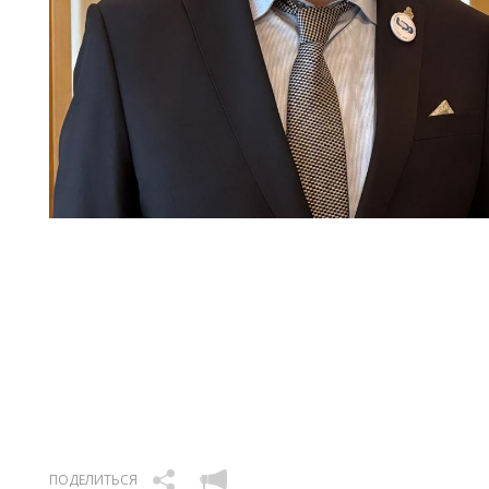
ПОДЕЛИТЬСЯ