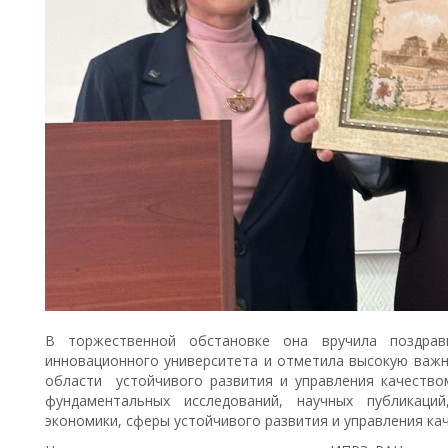
В торжественной обстановке она вручила поздрави
инновационного университета и отметила высокую важн
области устойчивого развития и управления качеств
фундаментальных исследований, научных публикаци
экономики, сферы устойчивого развития и управления ка