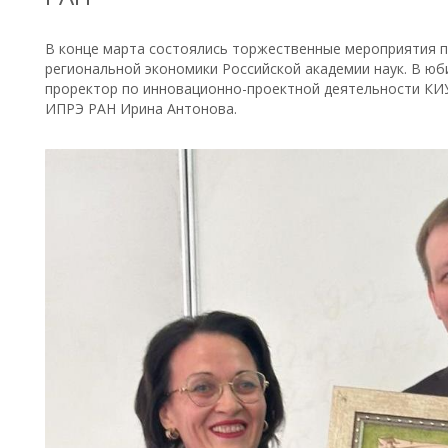
В конце марта состоялись торжественные мероприятия п
региональной экономики Российской академии наук. В ю
проректор по инновационно-проектной деятельности КИУ, 
ИПРЭ РАН Ирина Антонова.