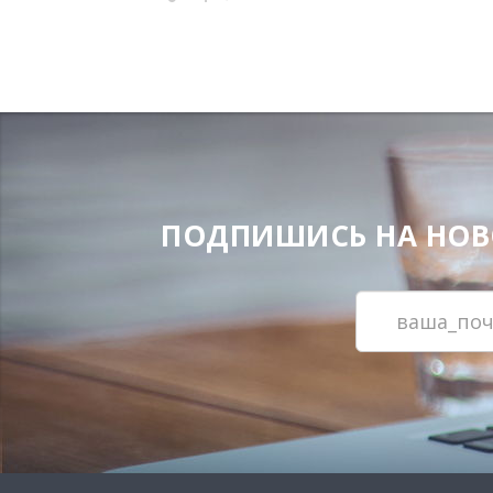
ПОДПИШИСЬ НА НОВОС