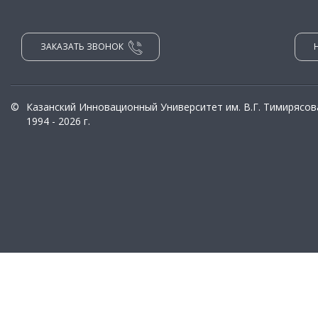
ЗАКАЗАТЬ ЗВОНОК
©
Казанский Инновационный Университет им. В.Г. Тимирясов
1994 - 2026 г.