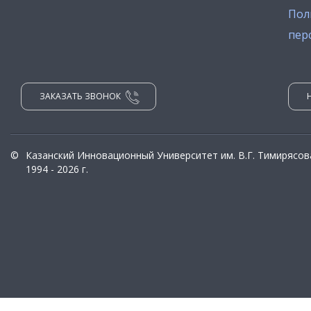
Пол
пер
ЗАКАЗАТЬ ЗВОНОК
©
Казанский Инновационный Университет им. В.Г. Тимирясов
1994 - 2026 г.