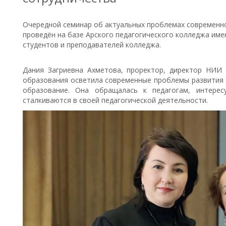
Очередной семинар об актуальных проблемах современног
проведён на базе Арского педагогического колледжа име
студентов и преподавателей колледжа.
Дания Загриевна Ахметова, проректор, директор НИИ 
образования осветила современные проблемы развития 
образование. Она обращалась к педагогам, интере
сталкиваются в своей педагогической деятельности.