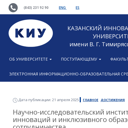
(843) 231 92 90
ENG
ES
КАЗАНСКИЙ ИННОВ
УНИВЕРСИТ
имени В. Г. Тимиряс
ОБ УНИВЕРСИТЕТЕ
ПОСТУПАЮЩЕМУ
ФАКУЛЬ
ЭЛЕКТРОННАЯ ИНФОРМАЦИОННО-ОБРАЗОВАТЕЛЬНАЯ СР
Дата публикации: 21 апреля 2025
ГЛАВНОЕ
ДОСТИЖЕНИЯ
Научно-исследовательский инстит
инноваций и инклюзивного образ
сотрудничества