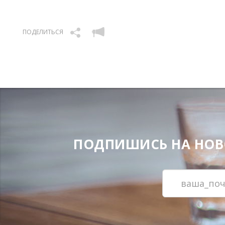
ПОДЕЛИТЬСЯ
ПОДПИШИСЬ НА НОВОС