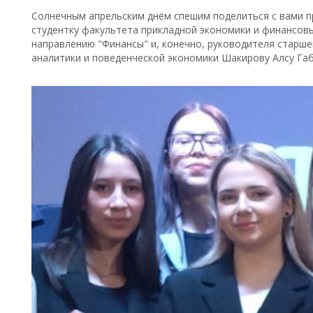
Солнечным апрельским днём спешим поделиться с вами п
студентку факультета прикладной экономики и финансовы
направлению "Финансы" и, конечно, руководителя старш
аналитики и поведенческой экономики Шакирову Алсу Га