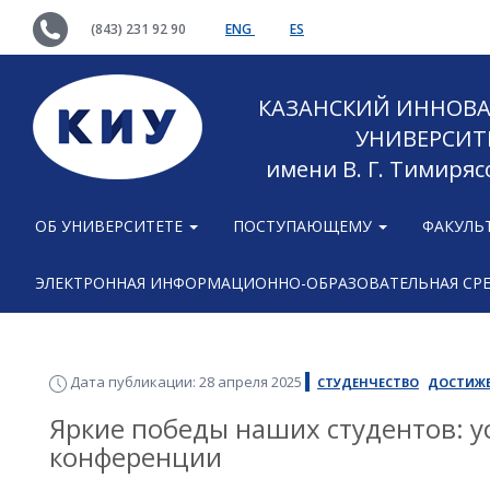
(843) 231 92 90
ENG
ES
КАЗАНСКИЙ ИННОВ
УНИВЕРСИТ
имени В. Г. Тимиряс
ОБ УНИВЕРСИТЕТЕ
ПОСТУПАЮЩЕМУ
ФАКУЛЬ
ЭЛЕКТРОННАЯ ИНФОРМАЦИОННО-ОБРАЗОВАТЕЛЬНАЯ СР
Дата публикации: 28 апреля 2025
СТУДЕНЧЕСТВО
ДОСТИЖ
Яркие победы наших студентов: 
конференции