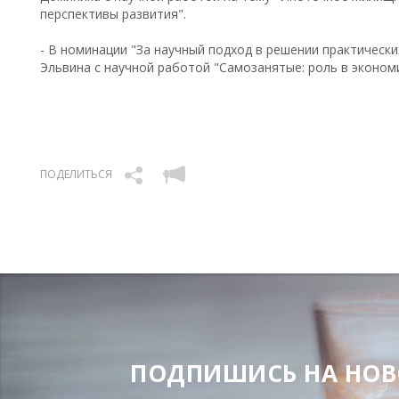
перспективы развития".
- В номинации "За научный подход в решении практически
Эльвина с научной работой "Самозанятые: роль в экономи
ПОДЕЛИТЬСЯ
ПОДПИШИСЬ НА НОВОС