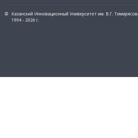
©
Казанский Инновационный Университет им. В.Г. Тимирясов
1994 - 2026 г.