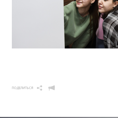
ПОДЕЛИТЬСЯ