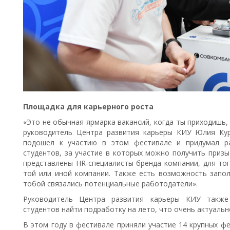
Площадка для карьерного роста
«Это не обычная ярмарка вакансий, когда ты приходишь,
руководитель Центра развития карьеры КИУ Юлия Кур
подошел к участию в этом фестивале и придумал ра
студентов, за участие в которых можно получить призы
представлены HR-специалисты бренда компании, для тог
той или иной компании. Также есть возможность запол
тобой связались потенциальные работодатели».
Руководитель Центра развития карьеры КИУ также
студентов найти подработку на лето, что очень актуальн
В этом году в фестивале приняли участие 14 крупных ф