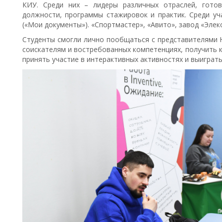
КИУ. Среди них – лидеры различных отраслей, гото
должности, программы стажировок и практик. Среди уч
(«Мои документы»). «Спортмастер», «Авито», завод «Элеко
Студенты смогли лично пообщаться с представителями H
соискателям и востребованных компетенциях, получить 
принять участие в интерактивных активностях и выиграть