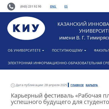
(843) 231 92 90
ENG
ES
КАЗАНСКИЙ ИННОВ
УНИВЕРСИТ
имени В. Г. Тимиряс
ОБ УНИВЕРСИТЕТЕ
ПОСТУПАЮЩЕМУ
ФАКУЛЬ
ЭЛЕКТРОННАЯ ИНФОРМАЦИОННО-ОБРАЗОВАТЕЛЬНАЯ СР
Дата публикации: 28 апреля 2025
ГЛАВНОЕ
КАРЬЕРА
Карьерный фестиваль «Рабочая пл
успешного будущего для студент