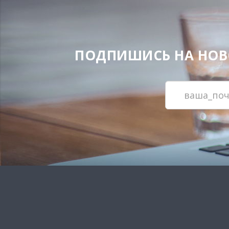
ПОДПИШИСЬ НА НОВОС