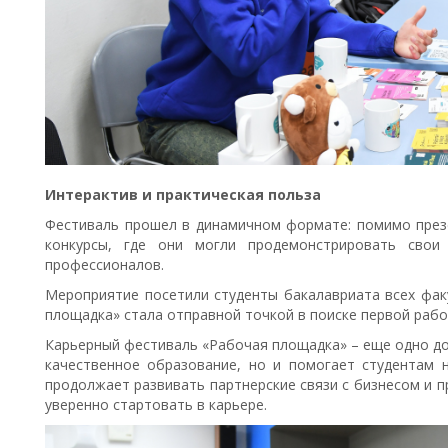
Интерактив и практическая польза
Фестиваль прошел в динамичном формате: помимо презе
конкурсы, где они могли продемонстрировать свои
профессионалов.
Мероприятие посетили студенты бакалавриата всех факу
площадка» стала отправной точкой в поиске первой рабо
Карьерный фестиваль «Рабочая площадка» – еще одно до
качественное образование, но и помогает студентам н
продолжает развивать партнерские связи с бизнесом и 
уверенно стартовать в карьере.