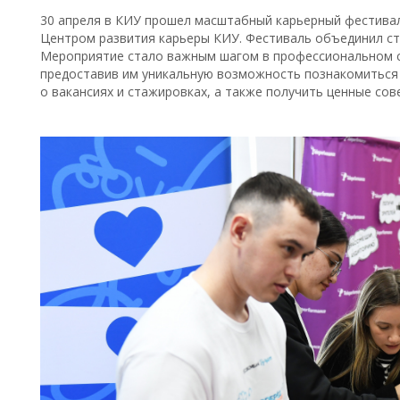
30 апреля в КИУ прошел масштабный карьерный фестива
Центром развития карьеры КИУ. Фестиваль объединил ст
Мероприятие стало важным шагом в профессиональном с
предоставив им уникальную возможность познакомиться
о вакансиях и стажировках, а также получить ценные сов