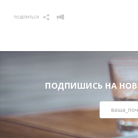
ПОДЕЛИТЬСЯ
ПОДПИШИСЬ НА НОВОС