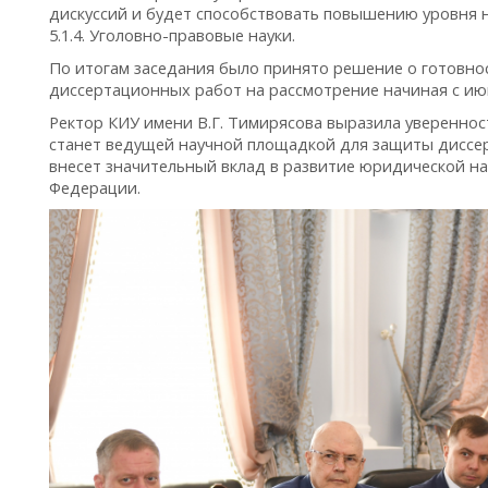
дискуссий и будет способствовать повышению уровня 
5.1.4. Уголовно-правовые науки.
По итогам заседания было принято решение о готовно
диссертационных работ на рассмотрение начиная с июн
Ректор КИУ имени В.Г. Тимирясова выразила уверенност
станет ведущей научной площадкой для защиты диссер
внесет значительный вклад в развитие юридической на
Федерации.