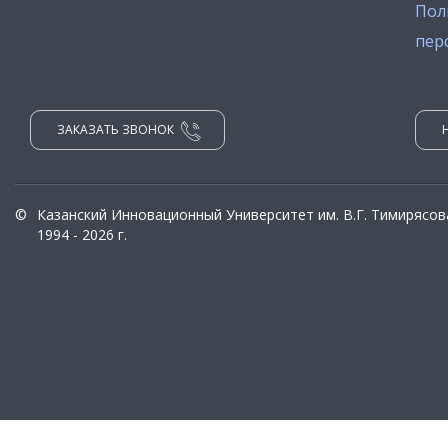
Пол
пер
ЗАКАЗАТЬ ЗВОНОК
©
Казанский Инновационный Университет им. В.Г. Тимирясов
1994 - 2026 г.