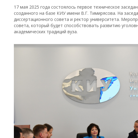
17 мая 2025 года состоялось первое техническое заседан
созданного на базе КИУ имени В.Г. Тимирясова. На засед
диссертационного совета и ректор университета. Мероп
совета, который будет способствовать развитию уголов
академических традиций вуза.