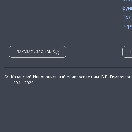
фун
Пол
пер
ЗАКАЗАТЬ ЗВОНОК
©
Казанский Инновационный Университет им. В.Г. Тимирясов
1994 - 2026 г.