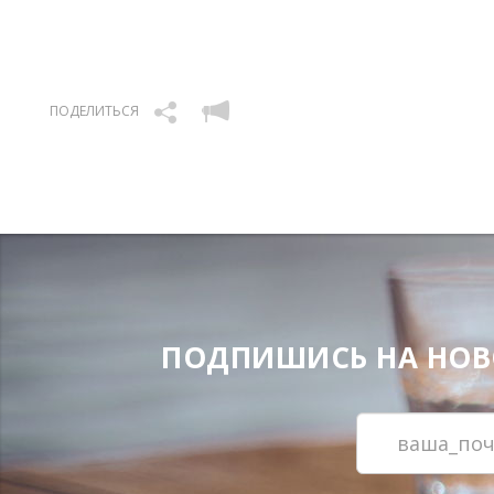
ПОДЕЛИТЬСЯ
ПОДПИШИСЬ НА НОВОС