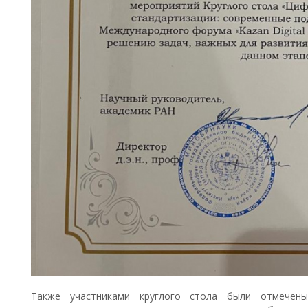
Также участниками круглого стола были отмечены