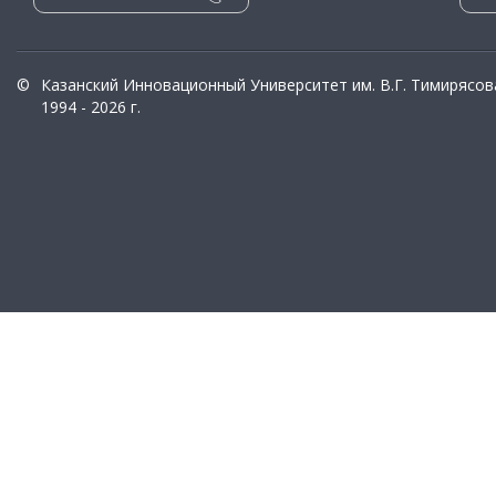
©
Казанский Инновационный Университет им. В.Г. Тимирясов
1994 - 2026 г.