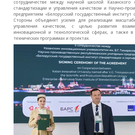
сотрудничестве между научной школой Казанского 
стандартизации и управления качеством и Научно-про
предприятием «Белорусский государственный институт с
Стороны объединят усилия для реализации масштаб
управления качеством, с целью развития взаимо
инновационной и технологической сферах, а также в
технических программах и проектах.