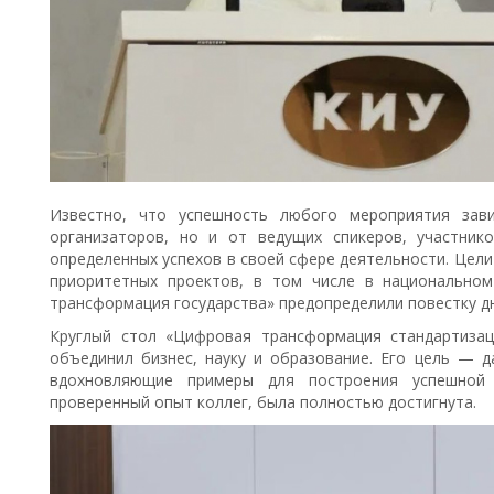
Известно, что успешность любого мероприятия зав
организаторов, но и от ведущих спикеров, участник
определенных успехов в своей сфере деятельности. Цели
приоритетных проектов, в том числе в национально
трансформация государства» предопределили повестку дн
Круглый стол «Цифровая трансформация стандартизац
объединил бизнес, науку и образование. Его цель — д
вдохновляющие примеры для построения успешной 
проверенный опыт коллег, была полностью достигнута.