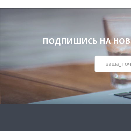
ПОДПИШИСЬ НА НОВОС