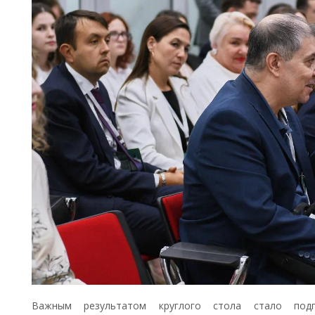
Важным результатом круглого стола стало подп