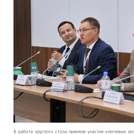
В работе круглого стола приняли участие ключевые эк