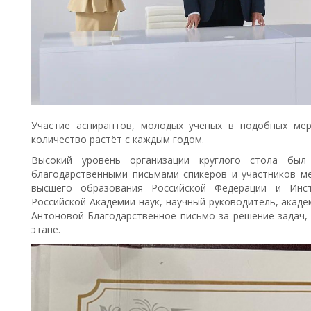
Участие аспирантов, молодых ученых в подобных мер
количество растёт с каждым годом.
Высокий уровень организации круглого стола бы
благодарственными письмами спикеров и участников ме
высшего образования Российской Федерации и Инст
Российской Академии наук, научный руководитель, акад
Антоновой Благодарственное письмо за решение задач,
этапе.