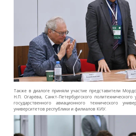
Также в диалоге приняли участие представители Мордо
Н.П. Огарёва, Санкт-Петербургского политехнического
государственного авиационного технического унив
университетов республики и филиалов КИУ.