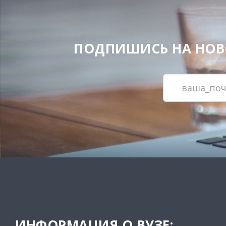
ПОДПИШИСЬ НА НОВОС
ИНФОРМАЦИЯ О ВУЗЕ: