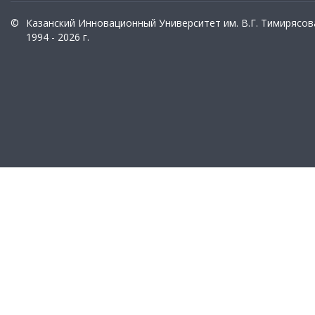
©
Казанский Инновационный Университет им. В.Г. Тимирясов
1994 - 2026 г.