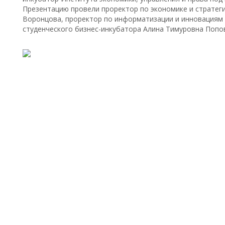
Презентацию провели проректор по экономике и стратег
Воронцова, проректор по информатизации и инновациям 
студенческого бизнес-инкубатора Алина Тимуровна Попо