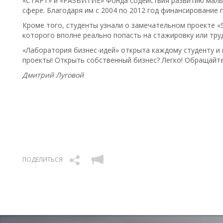
«СТАРТ» и «РАЗВИТИЕ» Фонда содействия развитию малы
сфере. Благодаря им с 2004 по 2012 год финансирование 
Кроме того, студенты узнали о замечательном проекте «
которого вполне реально попасть на стажировку или тру
«Лаборатория бизнес-идей» открыта каждому студенту и
проекты! Открыть собственный бизнес? Легко! Обращайте
Дмитрий Луговой
ПОДЕЛИТЬСЯ