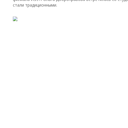
стали традиционными.