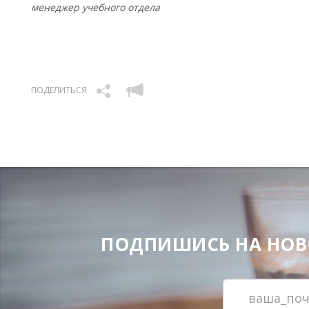
менеджер учебного отдела
ПОДЕЛИТЬСЯ
ПОДПИШИСЬ НА НОВОС