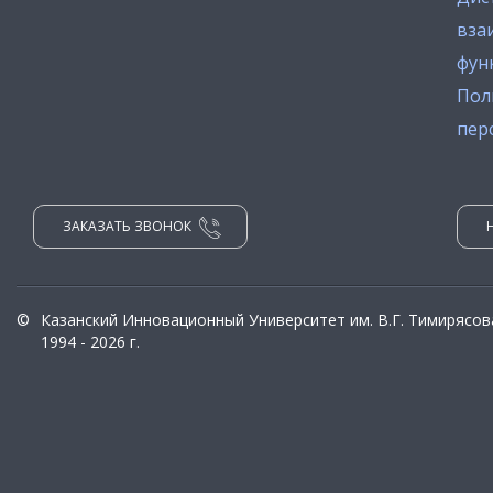
вза
фун
Пол
пер
ЗАКАЗАТЬ ЗВОНОК
©
Казанский Инновационный Университет им. В.Г. Тимирясов
1994 - 2026 г.