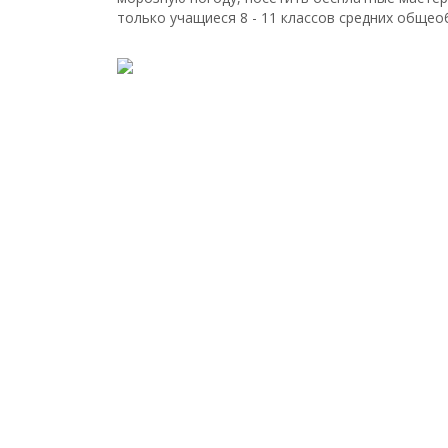
только учащиеся 8 - 11 классов средних общео