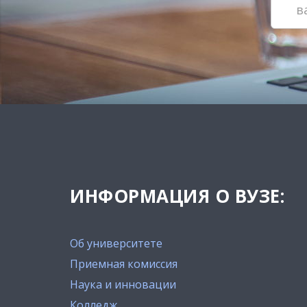
ИНФОРМАЦИЯ О ВУЗЕ:
Об университете
Приемная комиссия
Наука и инновации
Колледж