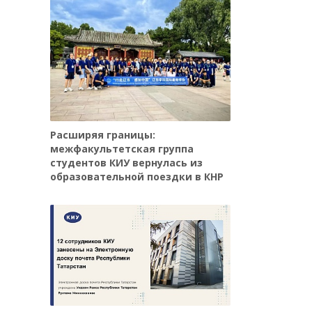
Расширяя границы:
межфакультетская группа
студентов КИУ вернулась из
образовательной поездки в КНР