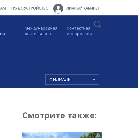
ТАМ
ТРУДОУСТРОЙСТВО
ЛИЧНЫЙ КАБИНЕТ
Международная
Контактная
ции
деятельность
информация
ФИЛИАЛЫ
Смотрите также: