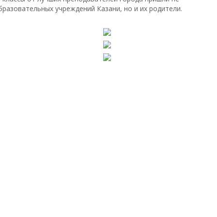
бразовательных учреждений Казани, но и их родители.