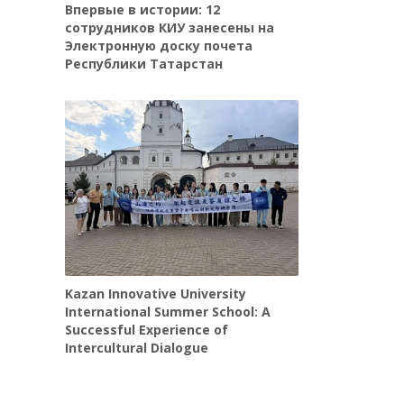
Впервые в истории: 12
сотрудников КИУ занесены на
Электронную доску почета
Республики Татарстан
Kazan Innovative University
International Summer School: A
Successful Experience of
Intercultural Dialogue