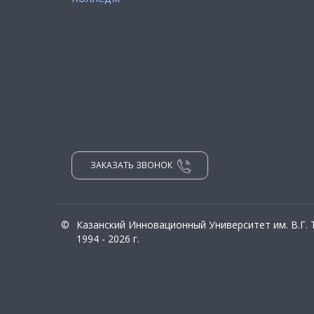
ЗАКАЗАТЬ ЗВОНОК
©
Казанский Инновационный Университет им. В.Г.
1994 - 2026 г.