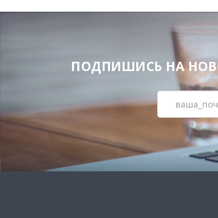
ПОДПИШИСЬ НА НОВОС