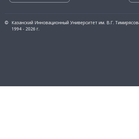
©
Казанский Инновационный Университет им. В.Г. Тимирясов
1994 - 2026 г.