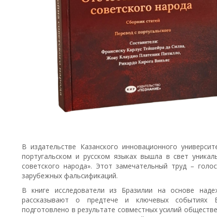
В издательстве Казанского инновационного университ
португальском и русском языках вышла в свет уникал
советского народа». Этот замечательный труд – голос
зарубежных фальсификаций.
В книге исследователи из Бразилии на основе наде
рассказывают о предтече и ключевых событиях В
подготовлено в результате совместных усилий обществе