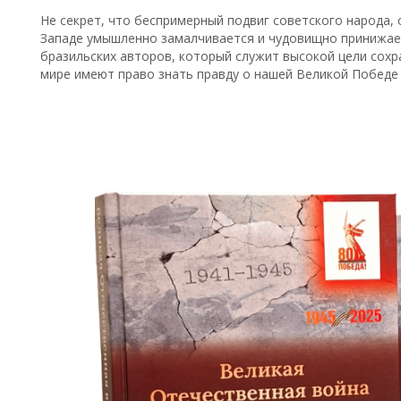
Не секрет, что беспримерный подвиг советского народа,
Западе умышленно замалчивается и чудовищно принижает
бразильских авторов, который служит высокой цели сохр
мире имеют право знать правду о нашей Великой Победе 