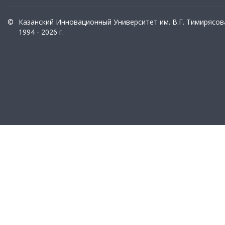
©
Казанский Инновационный Университет им. В.Г. Тимирясов
1994 - 2026 г.