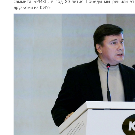
саммита БРИКС, в год 80-летия Победы мы решили эт
друзьями из КИУ».