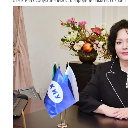
отметила особую значимость народной памяти, сохранять