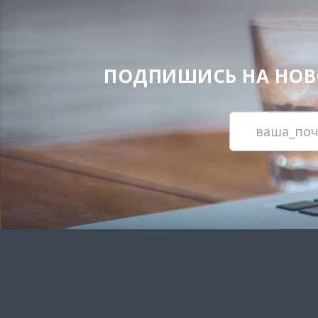
ПОДПИШИСЬ НА НОВОС