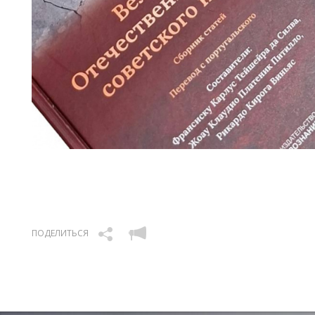
ПОДЕЛИТЬСЯ