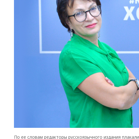
По ее словам редакторы русскоязычного издания плакали,