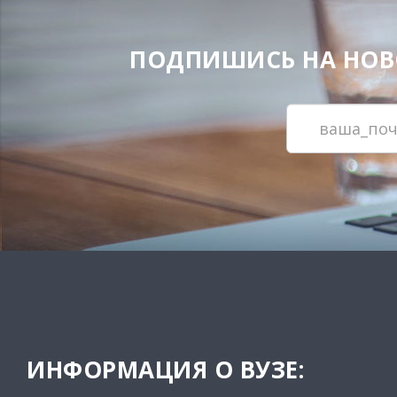
ПОДПИШИСЬ НА НОВОС
ИНФОРМАЦИЯ О ВУЗЕ: