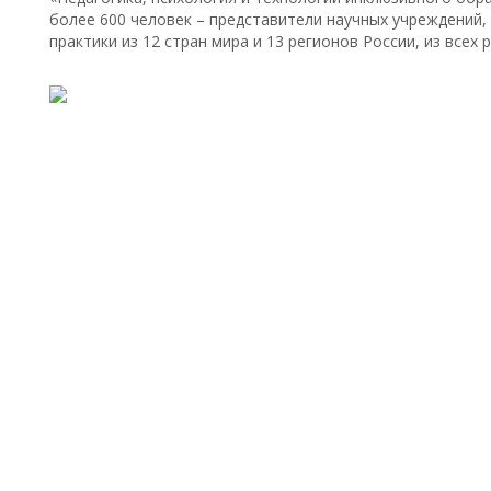
более 600 человек – представители научных учреждений,
практики из 12 стран мира и 13 регионов России, из все