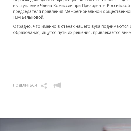
выступление Члена Комиссии при Президенте Российской
председателя правления Межрегиональной общественной
Н.М.Бельковой.
Отрадно, что именно в стенах нашего вуза поднимаются
образования, ищутся пути их решения, привлекается вн
ПОДЕЛИТЬСЯ