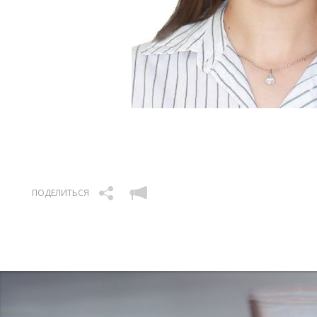
ПОДЕЛИТЬСЯ