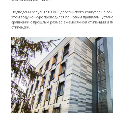
Подведены результаты общероссийского конкурса на сои
этом году конкурс проводился по новым правилам, уста
сравнении с прошлым размер ежемесячной стипендии и 
стипендии.