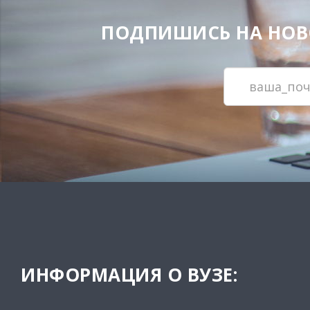
ПОДПИШИСЬ НА НОВОС
ИНФОРМАЦИЯ О ВУЗЕ: