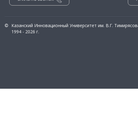
©
Казанский Инновационный Университет им. В.Г. Тимирясов
1994 - 2026 г.