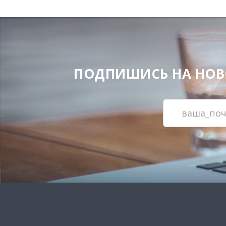
ПОДПИШИСЬ НА НОВОС