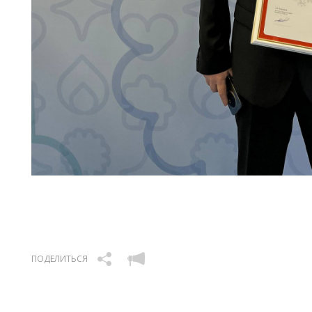
ПОДЕЛИТЬСЯ