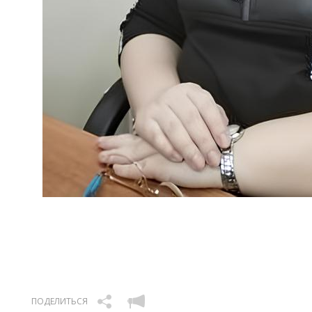
ПОДЕЛИТЬСЯ