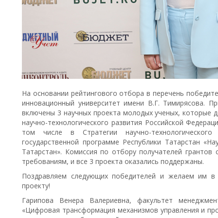
На основании рейтингового отбора в перечень победите
инновационный университет имени В.Г. Тимирясова. П
включены 3 научных проекта молодых ученых, которые 
научно-технологического развития Российской Федераци
том числе в Стратегии научно-технологическог
государственной программе Республики Татарстан «Нау
Татарстан». Комиссия по отбору получателей грантов
требованиям, и все 3 проекта оказались поддержаны.
Поздравляем следующих победителей и желаем им в 
проекту!
Гарипова Венера Валериевна, факультет менеджмен
«Цифровая трансформация механизмов управления и пр