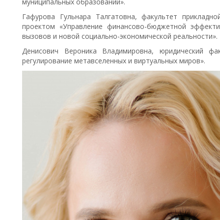
муниципальных образований».
Гафурова Гульнара Талгатовна, факультет прикладно
проектом «Управление финансово-бюджетной эффекти
вызовов и новой социально-экономической реальности».
Денисович Вероника Владимировна, юридический фак
регулирование метавселенных и виртуальных миров».