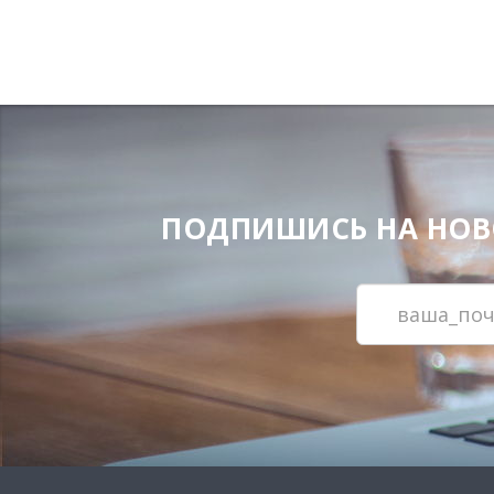
ПОДПИШИСЬ НА НОВОС