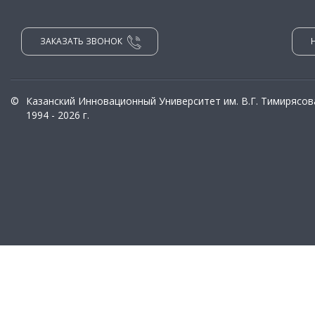
ЗАКАЗАТЬ ЗВОНОК
©
Казанский Инновационный Университет им. В.Г. Тимирясов
1994 - 2026 г.