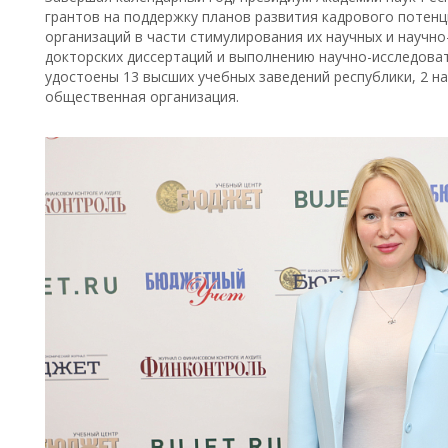
грантов на поддержку планов развития кадрового потенц
организаций в части стимулирования их научных и научно
докторских диссертаций и выполнению научно-исследова
удостоены 13 высших учебных заведений республики, 2 н
общественная организация.