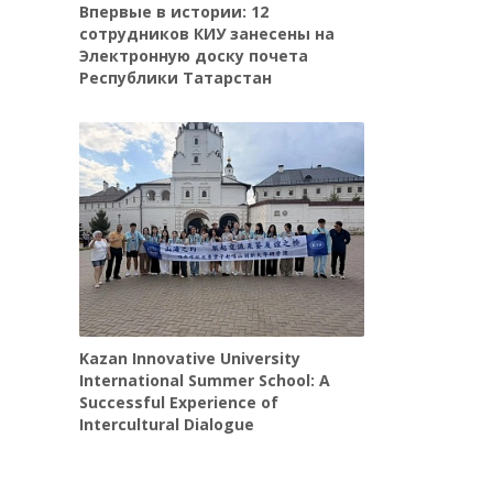
Впервые в истории: 12
сотрудников КИУ занесены на
Электронную доску почета
Республики Татарстан
Kazan Innovative University
International Summer School: A
Successful Experience of
Intercultural Dialogue