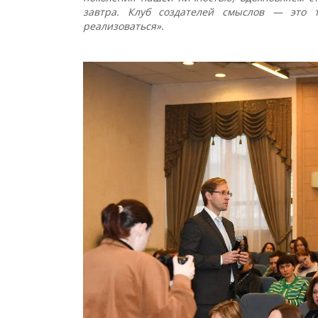
завтра. Клуб создателей смыслов — это 
реализоваться».