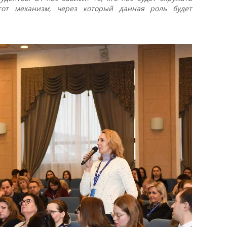
тот механизм, через который данная роль будет