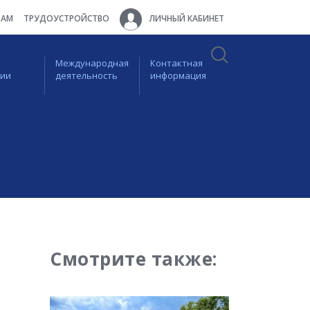
ТАМ
ТРУДОУСТРОЙСТВО
ЛИЧНЫЙ КАБИНЕТ
Международная
Контактная
ции
деятельность
информация
Смотрите также: