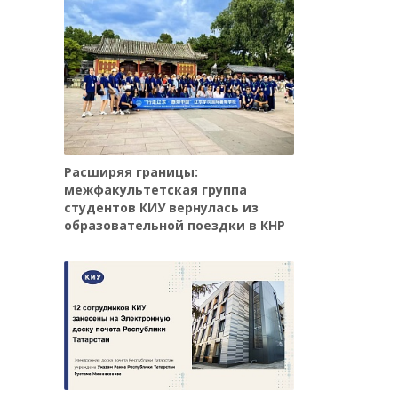
Расширяя границы:
межфакультетская группа
студентов КИУ вернулась из
образовательной поездки в КНР