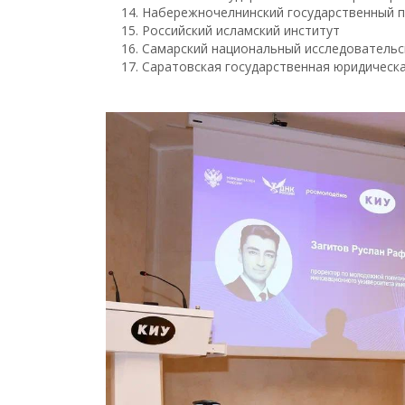
Набережночелнинский государственный п
Российский исламский институт
Самарский национальный исследовательск
Саратовская государственная юридическ