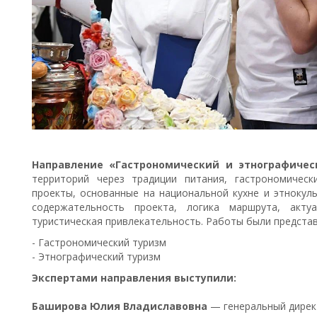
Направление «Гастрономический и этнографичес
территорий через традиции питания, гастрономическ
проекты, основанные на национальной кухне и этнокул
содержательность проекта, логика маршрута, акту
туристическая привлекательность. Работы были предста
- Гастрономический туризм
- Этнографический туризм
Экспертами направления выступили:
Баширова Юлия Владиславовна
— генеральный дирек