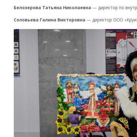
Белозерова Татьяна Николаевна
— директор по внутр
Соловьева Галина Викторовна
— директор ООО «Круи