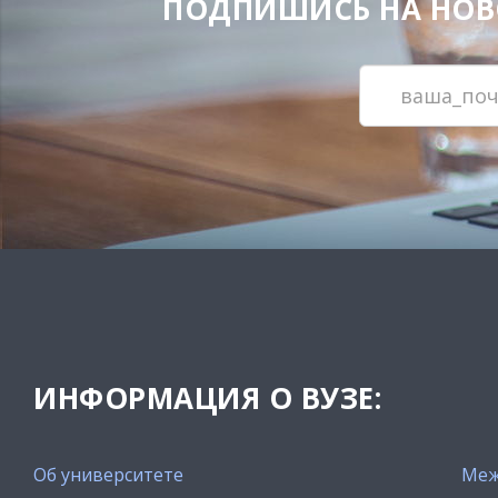
ПОДПИШИСЬ НА НОВОС
ИНФОРМАЦИЯ О ВУЗЕ:
Об университете
Меж