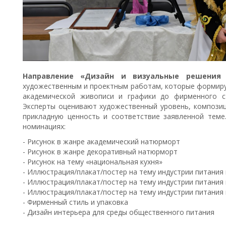
Направление «Дизайн и визуальные решения
художественным и проектным работам, которые формирую
академической живописи и графики до фирменного ст
Эксперты оценивают художественный уровень, композиц
прикладную ценность и соответствие заявленной тем
номинациях:
- Рисунок в жанре академический натюрморт
- Рисунок в жанре декоративный натюрморт
- Рисунок на тему «национальная кухня»
- Иллюстрация/плакат/постер на тему индустрии питания
- Иллюстрация/плакат/постер на тему индустрии питания
- Иллюстрация/плакат/постер на тему индустрии питания
- Фирменный стиль и упаковка
- Дизайн интерьера для среды общественного питания