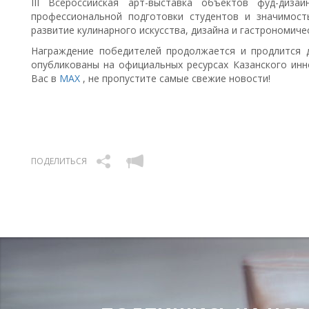
III Всероссийская арт-выставка объектов фуд-диза
профессиональной подготовки студентов и значимост
развитие кулинарного искусства, дизайна и гастрономиче
Награждение победителей продолжается и продлится д
опубликованы на официальных ресурсах Казанского инн
Вас в
МАХ
, не пропустите самые свежие новости!
ПОДЕЛИТЬСЯ