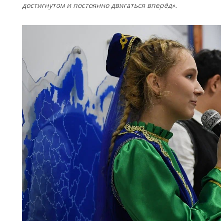
достигнутом и постоянно двигаться вперёд».