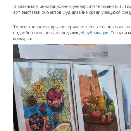
В Казанском инновационном университете имени В. Г. Тим
арт-выставки объектов фуд-дизайна среди учащихся сре
Торжественное открытие, приветственные слова почётны
подробно освещены в предыдущей
публикации
. Сегодня 
конкурса.