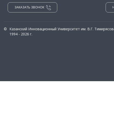
ЗАКАЗАТЬ ЗВОНОК
©
Казанский Инновационный Университет им. В.Г. Тимирясов
1994 - 2026 г.