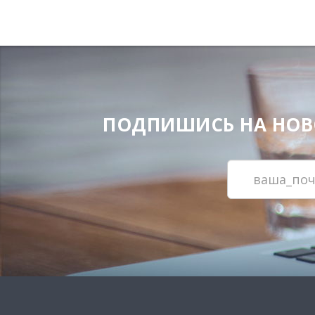
ПОДПИШИСЬ НА НОВОС