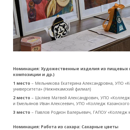
Номинация: Художественные изделия из пищевых п
композиции и др.)
1 место
– Мельникова Екатерина Александровна, УПО «
университета» (Нижнекамский филиал)
2 место
– Шкляев Матвей Александрович, УПО «Колледж
и Емельянов Иван Алексеевич, УПО «Колледж Казанского
3 место
– Павлов Родион Валерьевич, ГАПОУ «Колледж 
Номинация: Работа из сахара: Сахарные цветы