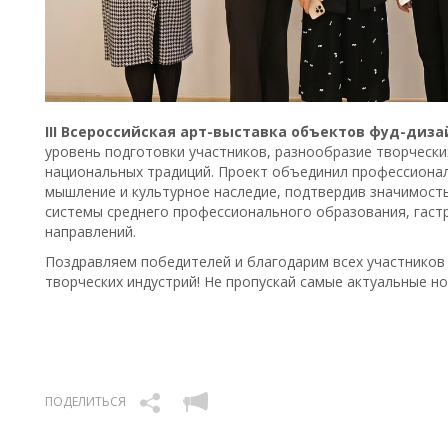
III Всероссийская арт-выставка объектов фуд-диз
уровень подготовки участников, разнообразие творчески
национальных традиций. Проект объединил профессиона
мышление и культурное наследие, подтвердив значимост
системы среднего профессионального образования, гаст
направлений.
Поздравляем победителей и благодарим всех участников 
творческих индустрий! Не пропускай самые актуальные н
ПОДЕЛИТЬСЯ