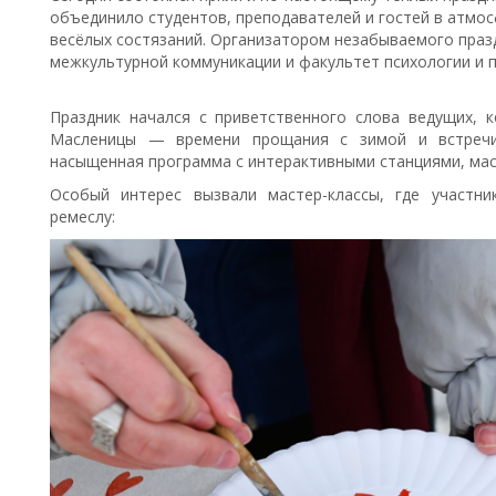
объединило студентов, преподавателей и гостей в атмос
весёлых состязаний. Организатором незабываемого праз
межкультурной коммуникации и факультет психологии и п
Праздник начался с приветственного слова ведущих, 
Масленицы — времени прощания с зимой и встречи
насыщенная программа с интерактивными станциями, мас
Особый интерес вызвали мастер-классы, где участни
ремеслу: