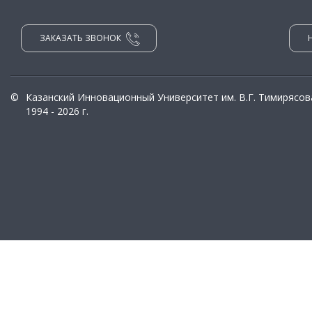
ЗАКАЗАТЬ ЗВОНОК
©
Казанский Инновационный Университет им. В.Г. Тимирясов
1994 - 2026 г.