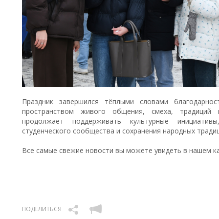
Праздник завершился тёплыми словами благодарнос
пространством живого общения, смеха, традиций и
продолжает поддерживать культурные инициатив
студенческого сообщества и сохранения народных традиц
Все самые свежие новости вы можете увидеть в нашем 
ПОДЕЛИТЬСЯ