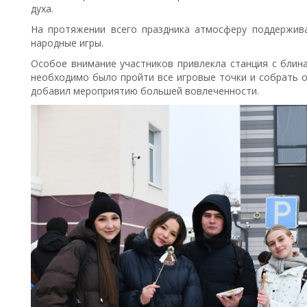
духа.
На протяжении всего праздника атмосферу поддержив
народные игры.
Особое внимание участников привлекла станция с блин
необходимо было пройти все игровые точки и собрать 
добавил мероприятию большей вовлеченности.