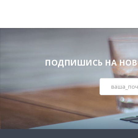
ПОДПИШИСЬ НА НОВОС