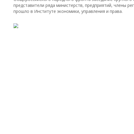
представители ряда министерств, предприятий, члены р
прошло в Институте экономики, управления и права.