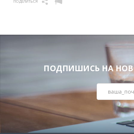
ПОДЕЛИТЬСЯ
ПОДПИШИСЬ НА НОВОС