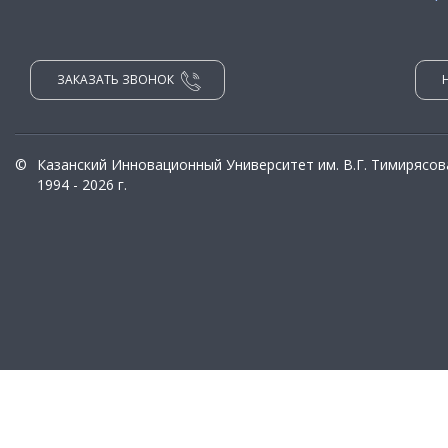
ЗАКАЗАТЬ ЗВОНОК
©
Казанский Инновационный Университет им. В.Г. Тимирясов
1994 - 2026 г.