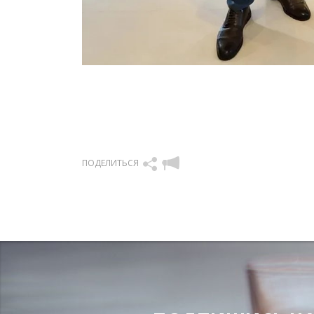
ПОДЕЛИТЬСЯ