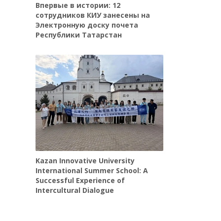
Впервые в истории: 12
сотрудников КИУ занесены на
Электронную доску почета
Республики Татарстан
Kazan Innovative University
International Summer School: A
Successful Experience of
Intercultural Dialogue