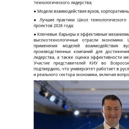
технологического лидерства;
● Модели взаимодействия вузов, корпоративны
● Лучшие практики Школ технологического
проектов 2026 года;
● Ключевые барьеры и эффективные механизмы
высокотехнологичные отрасли экономики. 
применения моделей взаимодействия ву
производственных компаний для достижения
лидерства, а также оценка эффективности м
Участие представителей КИУ во Всеросси
подтвердило, что университет работает в русл
и реального сектора экономики, включая вопро