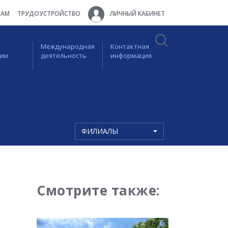
ТАМ
ТРУДОУСТРОЙСТВО
ЛИЧНЫЙ КАБИНЕТ
Международная
Контактная
ции
деятельность
информация
ФИЛИАЛЫ
Смотрите также: