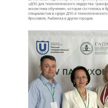
«ДПО для технологического лидерства: трансф
экосистема обучения», которая состоялась в 
специалистов в сфере ДПО и технологического 
Ярославля, Рыбинска и других городов.