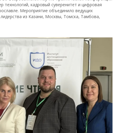
ер технологий, кадровый суверенитет и цифровая
Ярославле. Мероприятие объединило ведущих
лидерства из Казани, Москвы, Томска, Тамбова,