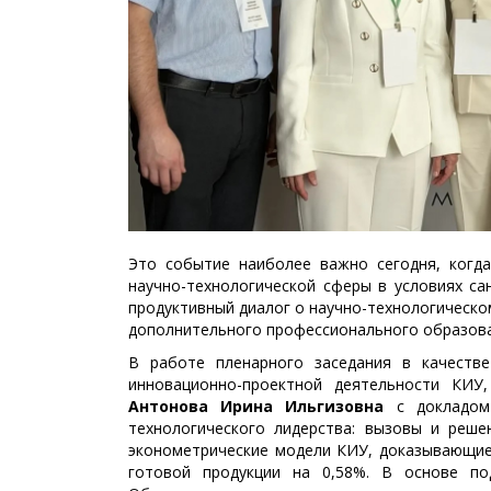
Это событие наиболее важно сегодня, когда
научно-технологической сферы в условиях са
продуктивный диалог о научно-технологическо
дополнительного профессионального образова
В работе пленарного заседания в качестве
инновационно-проектной деятельности КИУ, 
Антонова Ирина Ильгизовна
с докладом 
технологического лидерства: вызовы и реше
эконометрические модели КИУ, доказывающие
готовой продукции на 0,58%. В основе п