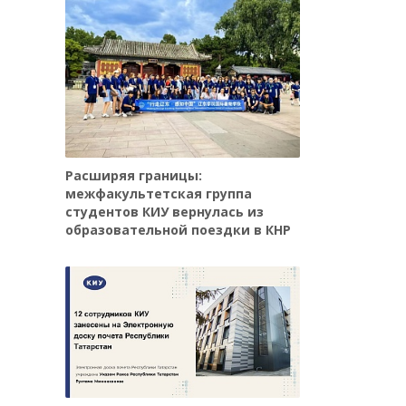
Расширяя границы:
межфакультетская группа
студентов КИУ вернулась из
образовательной поездки в КНР