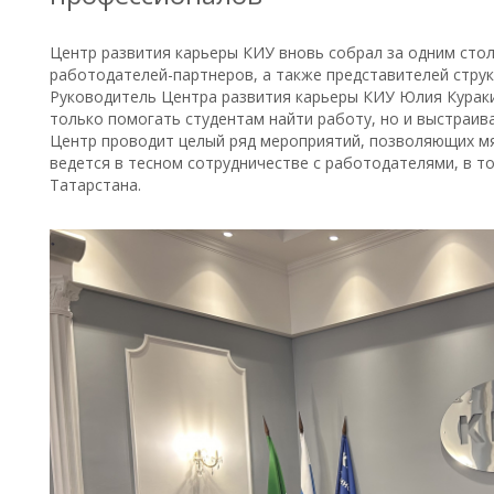
Центр развития карьеры КИУ вновь собрал за одним сто
работодателей-партнеров, а также представителей струк
Руководитель Центра развития карьеры КИУ Юлия Куракин
только помогать студентам найти работу, но и выстраив
Центр проводит целый ряд мероприятий, позволяющих мя
ведется в тесном сотрудничестве с работодателями, в то
Татарстана.