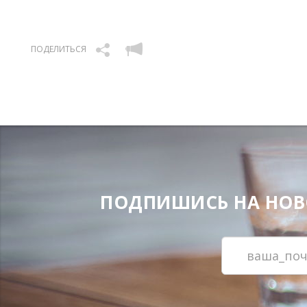
ПОДЕЛИТЬСЯ
ПОДПИШИСЬ НА НОВОС