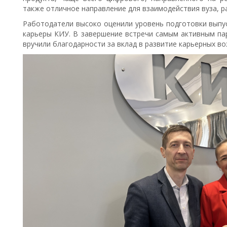
также отличное направление для взаимодействия вуза, р
Работодатели высоко оценили уровень подготовки выпус
карьеры КИУ. В завершение встречи самым активным па
вручили благодарности за вклад в развитие карьерных в