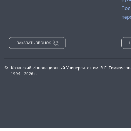
Пол
пер
ЗАКАЗАТЬ ЗВОНОК
©
Казанский Инновационный Университет им. В.Г. Тимирясов
1994 - 2026 г.