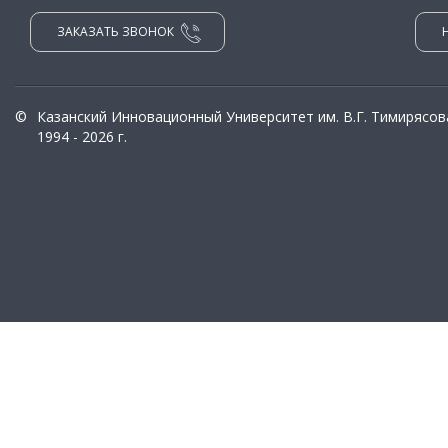
ЗАКАЗАТЬ ЗВОНОК
©
Казанский Инновационный Университет им. В.Г. Тимирясов
1994 - 2026 г.