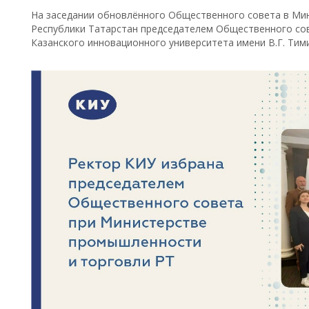
На заседании обновлённого Общественного совета в Ми
Республики Татарстан председателем Общественного сов
Казанского инновационного университета имени В.Г. Тим