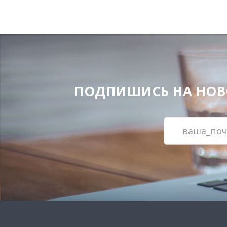
ПОДПИШИСЬ НА НОВОС