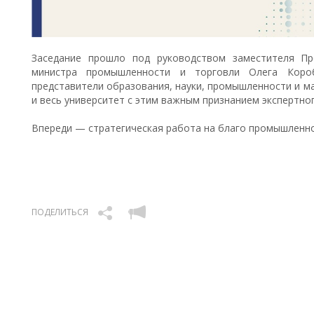
Заседание прошло под руководством заместителя Пр
министра промышленности и торговли Олега Коро
представители образования, науки, промышленности и м
и весь университет с этим важным признанием экспертно
Впереди — стратегическая работа на благо промышленно
ПОДЕЛИТЬСЯ