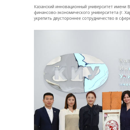
Казанский инновационный университет имени В
финансово‑экономического университета (г. Ха
укрепить двустороннее сотрудничество в сфере