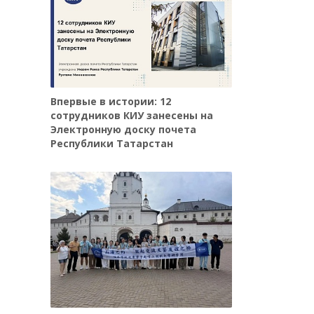
Впервые в истории: 12
сотрудников КИУ занесены на
Электронную доску почета
Республики Татарстан