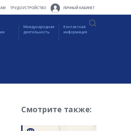
ТАМ
ТРУДОУСТРОЙСТВО
ЛИЧНЫЙ КАБИНЕТ
Международная
Контактная
ции
деятельность
информация
Смотрите также: