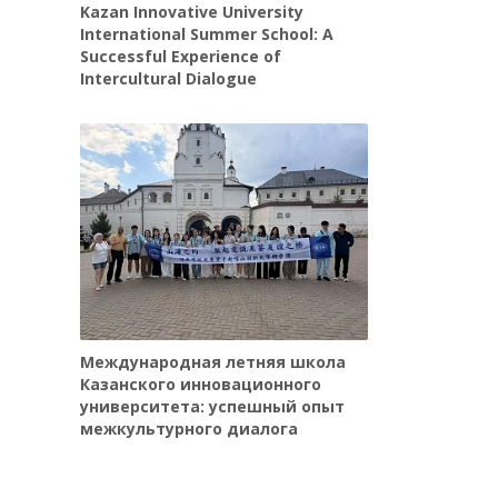
Kazan Innovative University
International Summer School: A
Successful Experience of
Intercultural Dialogue
Международная летняя школа
Казанского инновационного
университета: успешный опыт
межкультурного диалога