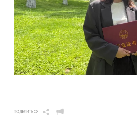
ПОДЕЛИТЬСЯ