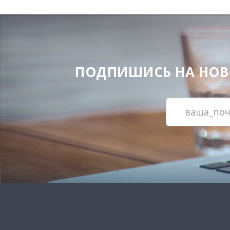
ПОДПИШИСЬ НА НОВОС