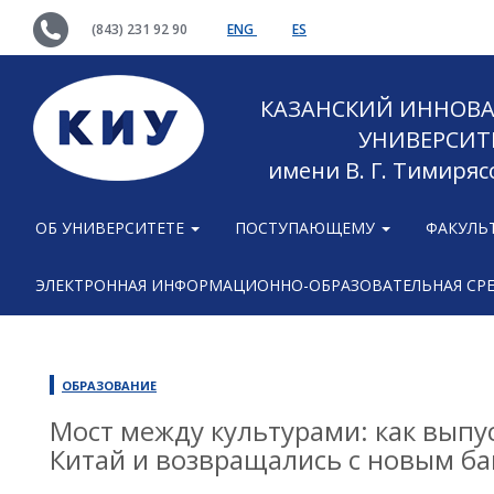
(843) 231 92 90
ENG
ES
КАЗАНСКИЙ ИННОВ
УНИВЕРСИТ
имени В. Г. Тимиряс
ОБ УНИВЕРСИТЕТЕ
ПОСТУПАЮЩЕМУ
ФАКУЛЬ
ЭЛЕКТРОННАЯ ИНФОРМАЦИОННО-ОБРАЗОВАТЕЛЬНАЯ СР
ОБРАЗОВАНИЕ
Мост между культурами: как выпу
Китай и возвращались с новым б