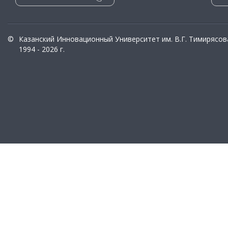
©
Казанский Инновационный Университет им. В.Г. Тимирясов
1994 - 2026 г.