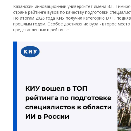
Казанский инновационный университет имени В.Г. Тимиря
стране рейтинге вузов по качеству подготовки специалис
По итогам 2026 года КИУ получил категорию D++, подняв
прошлым годом. Особое достижение вуза - второе место 
представленных в рейтинге.