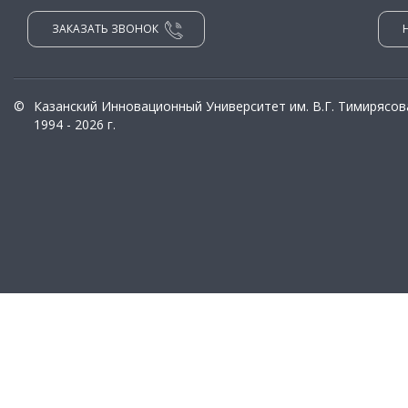
ЗАКАЗАТЬ ЗВОНОК
©
Казанский Инновационный Университет им. В.Г. Тимирясов
1994 - 2026 г.