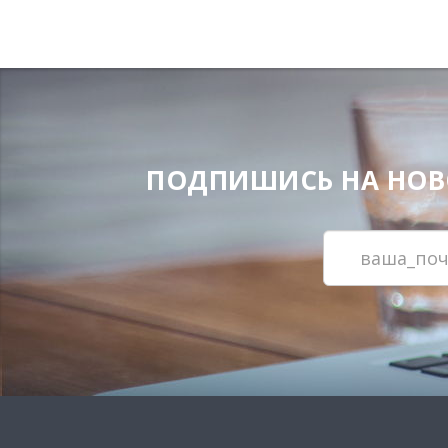
ПОДПИШИСЬ НА НОВОС