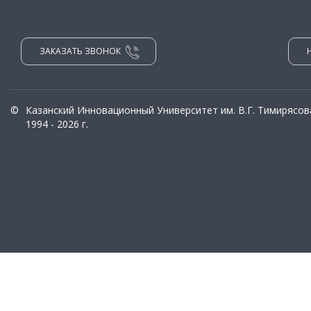
ЗАКАЗАТЬ ЗВОНОК
©
Казанский Инновационный Университет им. В.Г. Тимирясов
1994 - 2026 г.