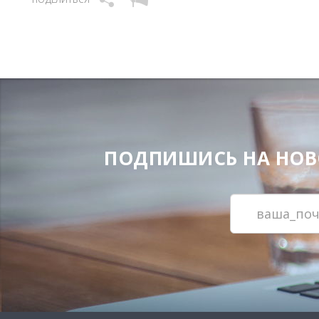
ПОДПИШИСЬ НА НОВОС