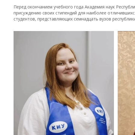
Перед окончанием учебного года Академия наук Республи
присуждению своих стипендий для наиболее отличившихся
студентов, представляющих семнадцать вузов республики