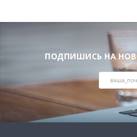
ПОДПИШИСЬ НА НОВОС