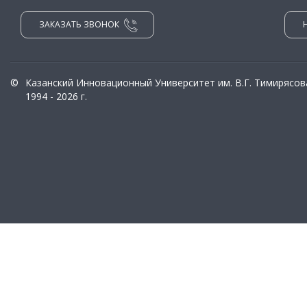
ЗАКАЗАТЬ ЗВОНОК
©
Казанский Инновационный Университет им. В.Г. Тимирясов
1994 - 2026 г.