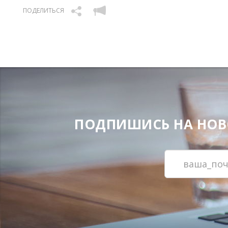
ПОДЕЛИТЬСЯ
ПОДПИШИСЬ НА НОВОС