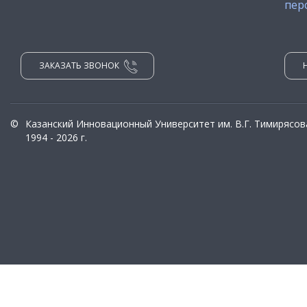
пер
ЗАКАЗАТЬ ЗВОНОК
©
Казанский Инновационный Университет им. В.Г. Тимирясов
1994 - 2026 г.