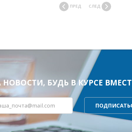
ПРЕД
СЛЕД
ОВОСТИ, БУДЬ В КУРСЕ ВМЕСТЕ
ПОДПИСАТЬ