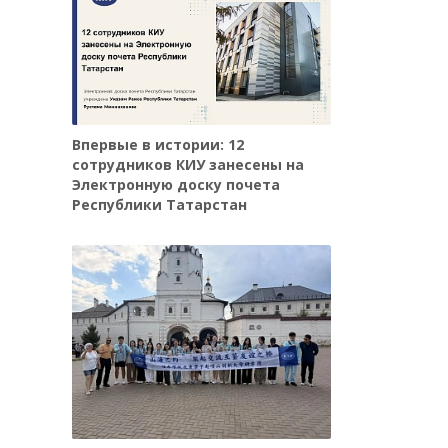
Впервые в истории: 12
сотрудников КИУ занесены на
Электронную доску почета
Республики Татарстан