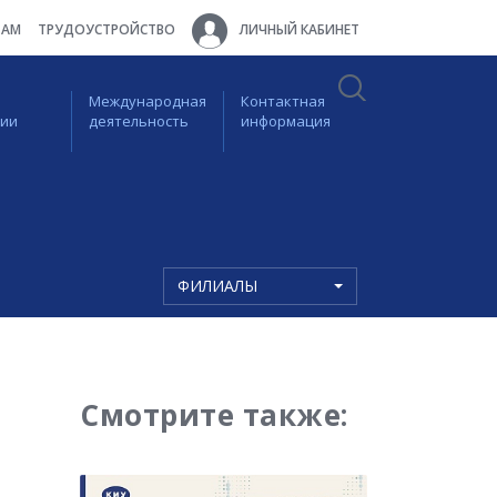
ТАМ
ТРУДОУСТРОЙСТВО
ЛИЧНЫЙ КАБИНЕТ
Международная
Контактная
ции
деятельность
информация
ФИЛИАЛЫ
Смотрите также: