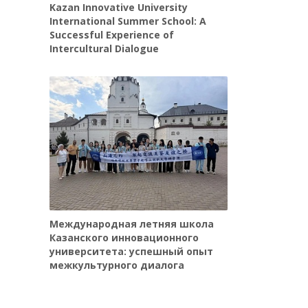
Kazan Innovative University
International Summer School: A
Successful Experience of
Intercultural Dialogue
Международная летняя школа
Казанского инновационного
университета: успешный опыт
межкультурного диалога