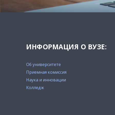
ИНФОРМАЦИЯ О ВУЗЕ:
Об университете
Приемная комиссия
Наука и инновации
Колледж