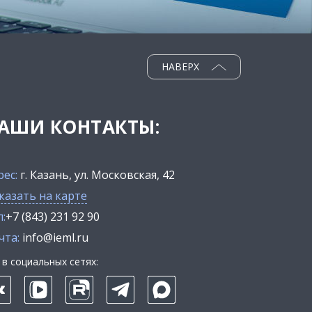
НАВЕРХ
АШИ КОНТАКТЫ:
рес:
г. Казань, ул. Московская, 42
казать на карте
:
+7 (843) 231 92 90
чта:
info@ieml.ru
в социальных сетях: