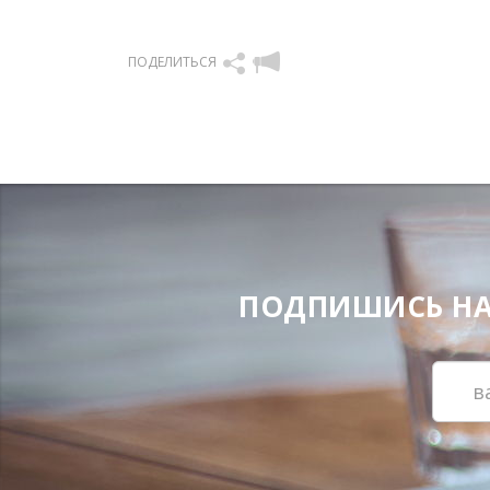
ПОДЕЛИТЬСЯ
ПОДПИШИСЬ НА Н