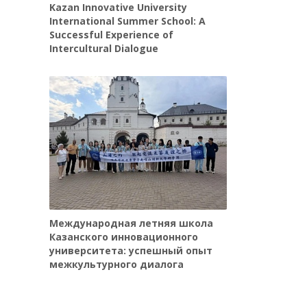
Kazan Innovative University
International Summer School: A
Successful Experience of
Intercultural Dialogue
Международная летняя школа
Казанского инновационного
университета: успешный опыт
межкультурного диалога