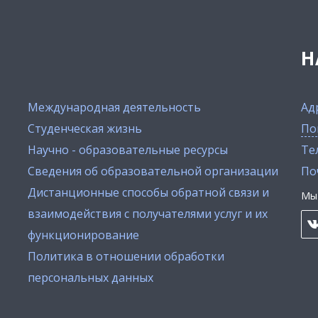
Н
Международная деятельность
Ад
Студенческая жизнь
По
Научно - образовательные ресурсы
Тел
Сведения об образовательной организации
По
Дистанционные способы обратной связи и
Мы 
взаимодействия с получателями услуг и их
функционирование
Политика в отношении обработки
персональных данных