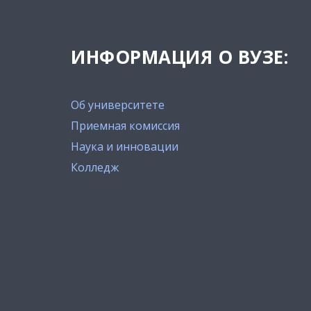
ИНФОРМАЦИЯ О ВУЗЕ:
Об университете
Приемная комиссия
Наука и инновации
Колледж