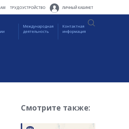
ТАМ
ТРУДОУСТРОЙСТВО
ЛИЧНЫЙ КАБИНЕТ
Международная
Контактная
ции
деятельность
информация
Смотрите также: