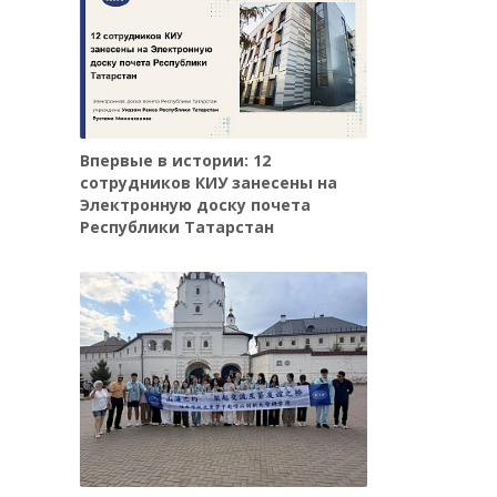
Впервые в истории: 12
сотрудников КИУ занесены на
Электронную доску почета
Республики Татарстан