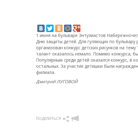
1 июня на бульваре Энтузиастов Набережноче
Дню защиты детей. Для гуляющих по бульвару 
организован конкурс детских рисунков на тему
талант оказалось немало. Помимо конкурса, б
Популярным среди детей оказался конкурс, в 
остальных. За участие детишки были награжде
филиала.
Дмитрий ЛУГОВОЙ
ПОДЕЛИТЬСЯ