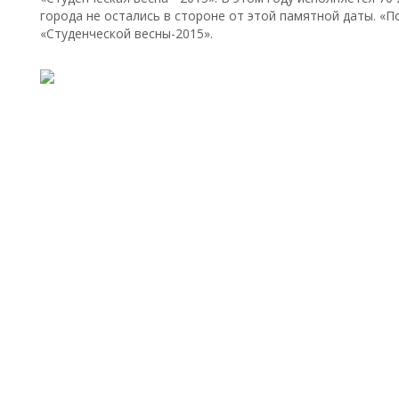
города не остались в стороне от этой памятной даты. «По
«Студенческой весны-2015».