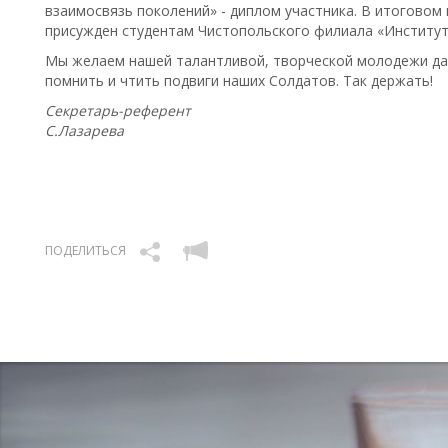
взаимосвязь поколений» - диплом участника. В итоговом
присужден студентам Чистопольского филиала «Институт 
Мы желаем нашей талантливой, творческой молодежи даль
помнить и чтить подвиги наших Солдатов. Так держать!
Секретарь-референт
С.Лазарева
ПОДЕЛИТЬСЯ