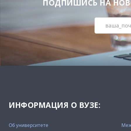
ПОДПИШИСЬ НА НОВОС
ИНФОРМАЦИЯ О ВУЗЕ:
Об университете
Меж